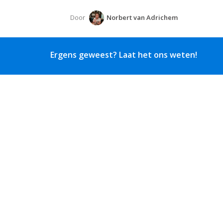
Door
Norbert van Adrichem
Ergens geweest? Laat het ons weten!