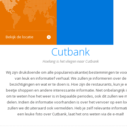
Bekijk de locatie
Cutbank
Hoelang is het vliegen naar Cutbank
Wij zijn drukdoende om alle populaire(vakantie) bestemmingen te voo
van leuk en informatief verhaal. We zullen je informeren over de
bezichtigingen en wat er te doen is. Hoe zijn de restaurants, kun je 
beetje shoppen en andere interessante informatie. Niet onbelangrijk i
om te weten hoe het weer is in bepaalde periodes, ook dit zullen we m
delen. Indien de informatie voorhanden is over het vervoer op een lo
zullen we dit uiteraard ook vermelden. Heb je zelf relevante informati
een leuke foto over Cutbank, laat het ons weten via de e-mail!