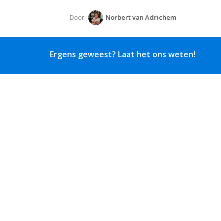
Door
Norbert van Adrichem
Ergens geweest? Laat het ons weten!