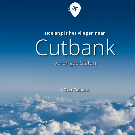
Hoelang is het vliegen naar
Cutbank
Verenigde Staten
Over Cutbank