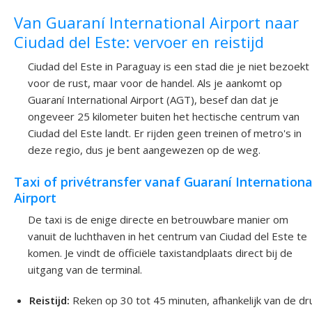
Van Guaraní International Airport naar
Ciudad del Este: vervoer en reistijd
Ciudad del Este in Paraguay is een stad die je niet bezoekt
voor de rust, maar voor de handel. Als je aankomt op
Guaraní International Airport (AGT), besef dan dat je
ongeveer 25 kilometer buiten het hectische centrum van
Ciudad del Este landt. Er rijden geen treinen of metro's in
deze regio, dus je bent aangewezen op de weg.
Taxi of privétransfer vanaf Guaraní Internationa
Airport
De taxi is de enige directe en betrouwbare manier om
vanuit de luchthaven in het centrum van Ciudad del Este te
komen. Je vindt de officiële taxistandplaats direct bij de
uitgang van de terminal.
Reistijd:
Reken op 30 tot 45 minuten, afhankelijk van de dr