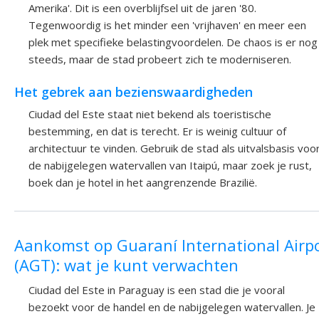
Amerika'. Dit is een overblijfsel uit de jaren '80.
Tegenwoordig is het minder een 'vrijhaven' en meer een
plek met specifieke belastingvoordelen. De chaos is er nog
steeds, maar de stad probeert zich te moderniseren.
Het gebrek aan bezienswaardigheden
Ciudad del Este staat niet bekend als toeristische
bestemming, en dat is terecht. Er is weinig cultuur of
architectuur te vinden. Gebruik de stad als uitvalsbasis voo
de nabijgelegen watervallen van Itaipú, maar zoek je rust,
boek dan je hotel in het aangrenzende Brazilië.
Aankomst op Guaraní International Airp
(AGT): wat je kunt verwachten
Ciudad del Este in Paraguay is een stad die je vooral
bezoekt voor de handel en de nabijgelegen watervallen. Je