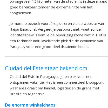
op ongeveer 15 kilometer van de stad en is in deze maand
goed bereikbaar zonder de extreme hitte van het
hoogseizoen.
Je moet je bezoek vooraf registreren via de website van
Itaipú Binacional. Vergeet je paspoort niet, want zonder
identiteitsbewijs kom je de beveiligingszone niet in. Het is
een technisch indrukwekkende plek die de economie van
Paraguay voor een groot deel draaiende houdt.
Ciudad del Este staat bekend om
Ciudad del Este in Paraguay is geen plek voor een
ontspannen vakantie. Het is een commercieel knooppunt
waar alles draait om handel, logistiek en de grens met
Brazilië en Argentinië.
De enorme winkelchaos