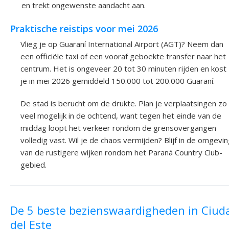
en trekt ongewenste aandacht aan.
Praktische reistips voor mei 2026
Vlieg je op Guaraní International Airport (AGT)? Neem dan
een officiële taxi of een vooraf geboekte transfer naar het
centrum. Het is ongeveer 20 tot 30 minuten rijden en kost
je in mei 2026 gemiddeld 150.000 tot 200.000 Guaraní.
De stad is berucht om de drukte. Plan je verplaatsingen zo
veel mogelijk in de ochtend, want tegen het einde van de
middag loopt het verkeer rondom de grensovergangen
volledig vast. Wil je de chaos vermijden? Blijf in de omgevi
van de rustigere wijken rondom het Paraná Country Club-
gebied.
De 5 beste bezienswaardigheden in Ciud
del Este