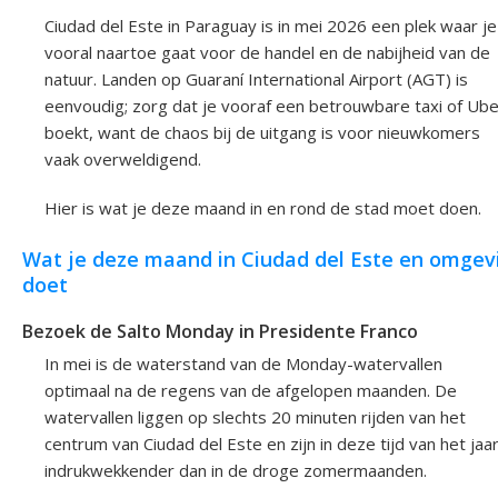
Ciudad del Este in Paraguay is in mei 2026 een plek waar je
vooral naartoe gaat voor de handel en de nabijheid van de
natuur. Landen op Guaraní International Airport (AGT) is
eenvoudig; zorg dat je vooraf een betrouwbare taxi of Ube
boekt, want de chaos bij de uitgang is voor nieuwkomers
vaak overweldigend.
Hier is wat je deze maand in en rond de stad moet doen.
Wat je deze maand in Ciudad del Este en omgev
doet
Bezoek de Salto Monday in Presidente Franco
In mei is de waterstand van de Monday-watervallen
optimaal na de regens van de afgelopen maanden. De
watervallen liggen op slechts 20 minuten rijden van het
centrum van Ciudad del Este en zijn in deze tijd van het jaa
indrukwekkender dan in de droge zomermaanden.