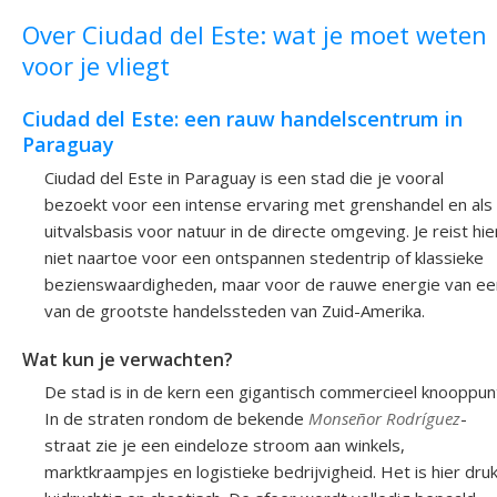
Over Ciudad del Este: wat je moet weten
voor je vliegt
Ciudad del Este: een rauw handelscentrum in
Paraguay
Ciudad del Este in Paraguay is een stad die je vooral
bezoekt voor een intense ervaring met grenshandel en als
uitvalsbasis voor natuur in de directe omgeving. Je reist hie
niet naartoe voor een ontspannen stedentrip of klassieke
bezienswaardigheden, maar voor de rauwe energie van ee
van de grootste handelssteden van Zuid-Amerika.
Wat kun je verwachten?
De stad is in de kern een gigantisch commercieel knooppun
In de straten rondom de bekende
Monseñor Rodríguez
-
straat zie je een eindeloze stroom aan winkels,
marktkraampjes en logistieke bedrijvigheid. Het is hier druk