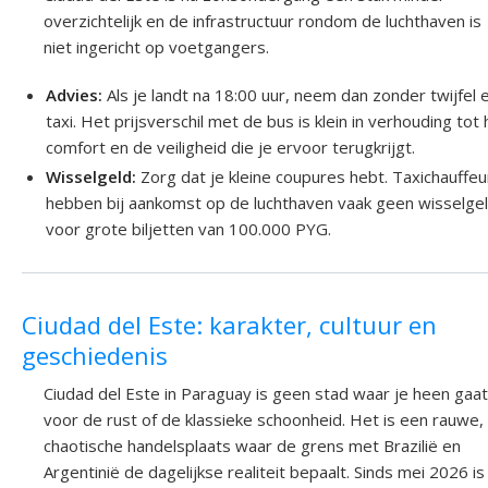
overzichtelijk en de infrastructuur rondom de luchthaven is
niet ingericht op voetgangers.
Advies:
Als je landt na 18:00 uur, neem dan zonder twijfel 
taxi. Het prijsverschil met de bus is klein in verhouding tot 
comfort en de veiligheid die je ervoor terugkrijgt.
Wisselgeld:
Zorg dat je kleine coupures hebt. Taxichauffeu
hebben bij aankomst op de luchthaven vaak geen wisselge
voor grote biljetten van 100.000 PYG.
Ciudad del Este: karakter, cultuur en
geschiedenis
Ciudad del Este in Paraguay is geen stad waar je heen gaat
voor de rust of de klassieke schoonheid. Het is een rauwe,
chaotische handelsplaats waar de grens met Brazilië en
Argentinië de dagelijkse realiteit bepaalt. Sinds mei 2026 is