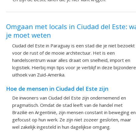
Omgaan met locals in Ciudad del Este: w
je moet weten
Ciudad del Este in Paraguay is een stad die je niet bezoekt
voor de rust of de mooie architectuur. Het is een
handelscentrum waar alles draait om snelheid, import en
logistiek. Hierbij mijn tips voor je verblijf in deze bijzondere
uithoek van Zuid-Amerika.
Hoe de mensen in Ciudad del Este zijn
De inwoners van Ciudad del Este zijn ondernemend en
pragmatisch. Omdat de stad leeft van de handel met
Brazilië en Argentinië, zijn mensen constant in beweging en
gefocust op hun werk. Ze zijn niet zozeer gesloten, maar
wel zakelijk ingesteld in hun dagelijkse omgang.