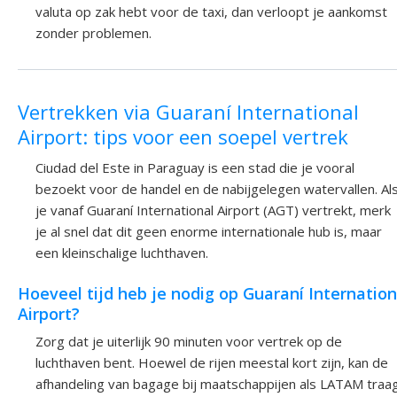
valuta op zak hebt voor de taxi, dan verloopt je aankomst
zonder problemen.
Vertrekken via Guaraní International
Airport: tips voor een soepel vertrek
Ciudad del Este in Paraguay is een stad die je vooral
bezoekt voor de handel en de nabijgelegen watervallen. Al
je vanaf Guaraní International Airport (AGT) vertrekt, merk
je al snel dat dit geen enorme internationale hub is, maar
een kleinschalige luchthaven.
Hoeveel tijd heb je nodig op Guaraní Internation
Airport?
Zorg dat je uiterlijk 90 minuten voor vertrek op de
luchthaven bent. Hoewel de rijen meestal kort zijn, kan de
afhandeling van bagage bij maatschappijen als LATAM traa