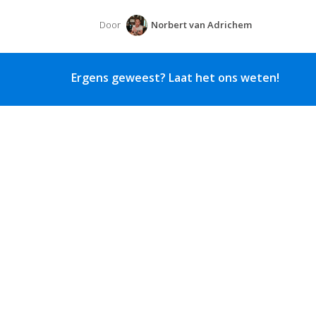
Door
Norbert van Adrichem
Ergens geweest? Laat het ons weten!