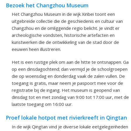
Bezoek het Changzhou Museum
Het Changzhou Museum in de wijk Xinbei toont een
uitgebreide collectie die de geschiedenis en cultuur van
Changzhou en de omliggende regio belicht. Je vindt er
archeologische vondsten, historische artefacten en
kunstwerken die de ontwikkeling van de stad door de
eeuwen heen illustreren.
Het is een rustige plek om aan de hitte te ontsnappen. Ga
op een dinsdagochtend; dan vermijd je de schoolgroepen
die op woensdag en donderdag vaak de zalen vullen. De
toegang is gratis, maar neem je paspoort mee voor de
registratie bij de ingang. Het museum is geopend van
dinsdag tot en met zondag van 9:00 tot 17:00 uur, met de
laatste toegang om 16:00 uur.
Proef lokale hotpot met rivierkreeft in Qingtan
In de wijk Qingtan vind je diverse lokale eetgelegenheden