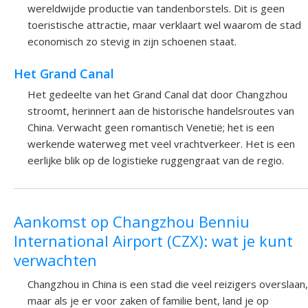
wereldwijde productie van tandenborstels. Dit is geen
toeristische attractie, maar verklaart wel waarom de stad
economisch zo stevig in zijn schoenen staat.
Het Grand Canal
Het gedeelte van het Grand Canal dat door Changzhou
stroomt, herinnert aan de historische handelsroutes van
China. Verwacht geen romantisch Venetië; het is een
werkende waterweg met veel vrachtverkeer. Het is een
eerlijke blik op de logistieke ruggengraat van de regio.
Aankomst op Changzhou Benniu
International Airport (CZX): wat je kunt
verwachten
Changzhou in China is een stad die veel reizigers overslaan,
maar als je er voor zaken of familie bent, land je op