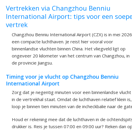
Vertrekken via Changzhou Benniu
International Airport: tips voor een soepe
vertrek
Changzhou Benniu International Airport (CZX) is in mei 2026
een compacte luchthaven. Je reist hier vooral voor
binnenlandse vluchten binnen China. Het vliegveld ligt op
ongeveer 20 kilometer van het centrum van Changzhou, in
de provincie Jiangsu.
Timing voor je vlucht op Changzhou Benniu
International Airport
Zorg dat je negentig minuten voor een binnenlandse vlucht
in de vertrekhal staat. Omdat de luchthaven relatief klein is,
loop je binnen tien minuten van de incheckbalie naar de gat
Houd er rekening mee dat de luchthaven in de ochtendspit
drukker is. Reis je tussen 07:00 en 09:00 uur? Reken dan o