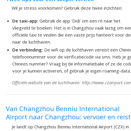
Wil je stress voorkomen? Gebruik deze twee inzichten:
De taxi-app:
Gebruik de app 'Didi' om een rit naar het
vliegveld te boeken. Het is in Changzhou vaak lastig om ee
officiële taxi te vinden die een vaste prijs hanteert voor de 
naar de luchthaven.
De verbinding:
De wifi op de luchthaven vereist een Chine
telefoonnummer voor de verificatiecode via sms. Heb je 
Chinees nummer? Vraag bij de informatiebalie of ze de co
voor je kunnen activeren, of gebruik je eigen roaming-data.
Officiële website van de luchthaven: http://www.czairport.co
Van Changzhou Benniu International
Airport naar Changzhou: vervoer en reist
Je landt op Changzhou Benniu International Airport (CZX) in