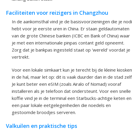
Faciliteiten voor reizigers in Changzhou
In de aankomsthal vind je de basisvoorzieningen die je nod
hebt voor je eerste uren in China. Er staan geldautomaten
van de grote Chinese banken (ICBC en Bank of China) waar
je met een internationale pinpas contant geld opneemt.
Zorg dat je bankpas ingesteld staat op 'wereld' voordat je
vertrekt.
Voor een lokale simkaart kun je terecht bij de kleine kiosken
in de hal, maar let op: dit is vaak duurder dan in de stad zelf
Je kunt beter een eSIM (zoals Airalo of Nomad) vooraf
installeren als je telefoon dat ondersteunt. Voor een snelle
koffie vind je in de terminal een Starbucks-achtige keten en
een paar lokale eetgelegenheden die noedels en
gestoomde broodjes serveren.
Valkuilen en praktische tips