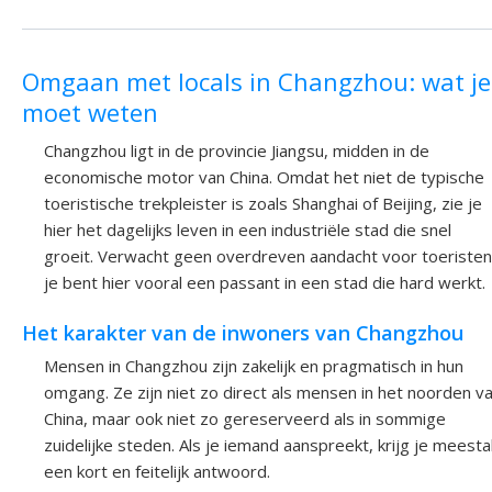
Omgaan met locals in Changzhou: wat je
moet weten
Changzhou ligt in de provincie Jiangsu, midden in de
economische motor van China. Omdat het niet de typische
toeristische trekpleister is zoals Shanghai of Beijing, zie je
hier het dagelijks leven in een industriële stad die snel
groeit. Verwacht geen overdreven aandacht voor toeristen
je bent hier vooral een passant in een stad die hard werkt.
Het karakter van de inwoners van Changzhou
Mensen in Changzhou zijn zakelijk en pragmatisch in hun
omgang. Ze zijn niet zo direct als mensen in het noorden v
China, maar ook niet zo gereserveerd als in sommige
zuidelijke steden. Als je iemand aanspreekt, krijg je meesta
een kort en feitelijk antwoord.