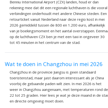
Benniu International Airport (CZX) landen, houd er dan
rekening mee dat dit een regionale luchthaven is die vooral
verbindingen onderhoudt met andere Chinese steden. Een
retourticket vanuit Nederland naar deze regio kost in mei
2026 gemiddeld tussen de 800 en 1.200 euro, afhankelijk
van je boekingsmoment en het aantal overstappen. Eenma
op de luchthaven CZX ben je met een taxi in ongeveer 30
tot 45 minuten in het centrum van de stad.
Wat te doen in Changzhou in mei 2026
Changzhou in de provincie Jiangsu is geen standaard
toeristenstad, maar juist daarom interessant als je China
voorbij de gebaande paden wilt zien. In mei 2026 is het
weer in Changzhou aangenaam, met temperaturen rond de
22 tot 25 graden. Hier lees je wat je deze maand in de sta
en directe omgeving moet doen.