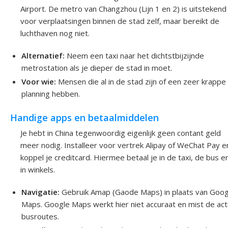
Airport. De metro van Changzhou (Lijn 1 en 2) is uitstekend
voor verplaatsingen binnen de stad zelf, maar bereikt de
luchthaven nog niet.
Alternatief:
Neem een taxi naar het dichtstbijzijnde
metrostation als je dieper de stad in moet.
Voor wie:
Mensen die al in de stad zijn of een zeer krappe
planning hebben.
Handige apps en betaalmiddelen
Je hebt in China tegenwoordig eigenlijk geen contant geld
meer nodig. Installeer voor vertrek Alipay of WeChat Pay e
koppel je creditcard. Hiermee betaal je in de taxi, de bus e
in winkels.
Navigatie:
Gebruik Amap (Gaode Maps) in plaats van Goog
Maps. Google Maps werkt hier niet accuraat en mist de act
busroutes.