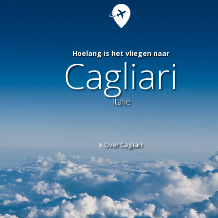
Hoelang is het vliegen naar
Cagliari
Italië
Over Cagliari