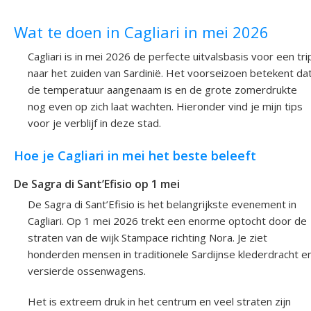
Wat te doen in Cagliari in mei 2026
Cagliari is in mei 2026 de perfecte uitvalsbasis voor een tri
naar het zuiden van Sardinië. Het voorseizoen betekent da
de temperatuur aangenaam is en de grote zomerdrukte
nog even op zich laat wachten. Hieronder vind je mijn tips
voor je verblijf in deze stad.
Hoe je Cagliari in mei het beste beleeft
De Sagra di Sant’Efisio op 1 mei
De Sagra di Sant’Efisio is het belangrijkste evenement in
Cagliari. Op 1 mei 2026 trekt een enorme optocht door de
straten van de wijk Stampace richting Nora. Je ziet
honderden mensen in traditionele Sardijnse klederdracht e
versierde ossenwagens.
Het is extreem druk in het centrum en veel straten zijn