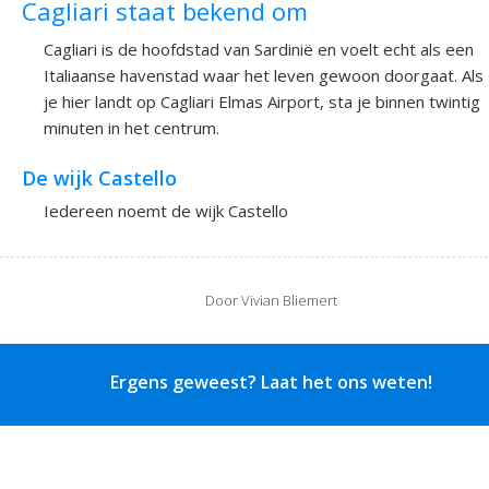
Cagliari staat bekend om
Cagliari is de hoofdstad van Sardinië en voelt echt als een
Italiaanse havenstad waar het leven gewoon doorgaat. Als
je hier landt op Cagliari Elmas Airport, sta je binnen twintig
minuten in het centrum.
De wijk Castello
Iedereen noemt de wijk Castello
Door Vivian Bliemert
Ergens geweest? Laat het ons weten!