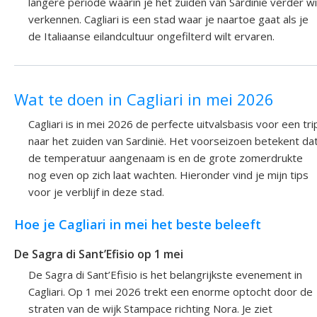
langere periode waarin je het zuiden van Sardinië verder wi
verkennen. Cagliari is een stad waar je naartoe gaat als je
de Italiaanse eilandcultuur ongefilterd wilt ervaren.
Wat te doen in Cagliari in mei 2026
Cagliari is in mei 2026 de perfecte uitvalsbasis voor een tri
naar het zuiden van Sardinië. Het voorseizoen betekent da
de temperatuur aangenaam is en de grote zomerdrukte
nog even op zich laat wachten. Hieronder vind je mijn tips
voor je verblijf in deze stad.
Hoe je Cagliari in mei het beste beleeft
De Sagra di Sant’Efisio op 1 mei
De Sagra di Sant’Efisio is het belangrijkste evenement in
Cagliari. Op 1 mei 2026 trekt een enorme optocht door de
straten van de wijk Stampace richting Nora. Je ziet