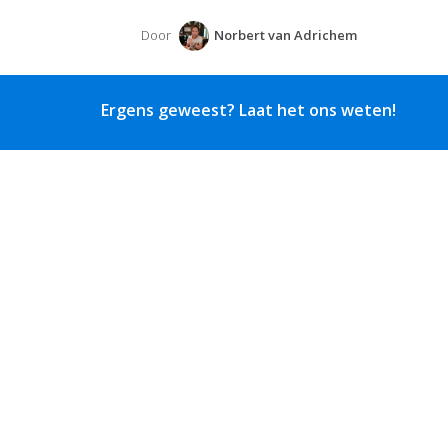
Door
Norbert van Adrichem
Ergens geweest? Laat het ons weten!