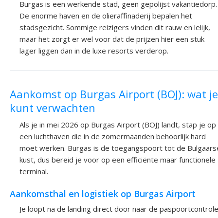
Burgas is een werkende stad, geen gepolijst vakantiedorp.
De enorme haven en de olieraffinaderij bepalen het
stadsgezicht. Sommige reizigers vinden dit rauw en lelijk,
maar het zorgt er wel voor dat de prijzen hier een stuk
lager liggen dan in de luxe resorts verderop.
Aankomst op Burgas Airport (BOJ): wat je
kunt verwachten
Als je in mei 2026 op Burgas Airport (BOJ) landt, stap je op
een luchthaven die in de zomermaanden behoorlijk hard
moet werken. Burgas is de toegangspoort tot de Bulgaars
kust, dus bereid je voor op een efficiënte maar functionele
terminal.
Aankomsthal en logistiek op Burgas Airport
Je loopt na de landing direct door naar de paspoortcontrole