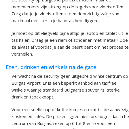
medewerkers zijn streng op de regels voor vloeistoffen.
Zorg dat je je vloeistoffen in een doorzichtig zakje van
maximaal een liter in je handtas hebt liggen.
Je moet op dit vliegveld bijna altijd je laptop en tablet uit je
tas halen. Draag je een riem of schoenen met metaal? Doe
ze alvast af voordat je aan de beurt bent om het proces te
versnellen.
Eten, drinken en winkels na de gate
Verwacht na de security geen uitgebreid winkelcentrum op
Burgas Airport. Er is een beperkt aanbod aan taxfree
winkels waar je standaard Bulgaarse souvenirs, sterke
drank en tabak koopt.
Voor een snelle hap of koffie kun je terecht bij de aanwezi
kiosken en cafés. De prijzen liggen hier fors hoger dan in he
centrum van Burgas: reken op 6 tot 8 euro voor een