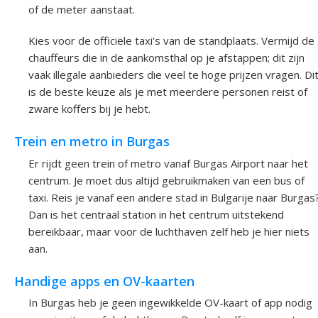
of de meter aanstaat.
Kies voor de officiële taxi's van de standplaats. Vermijd de
chauffeurs die in de aankomsthal op je afstappen; dit zijn
vaak illegale aanbieders die veel te hoge prijzen vragen. Di
is de beste keuze als je met meerdere personen reist of
zware koffers bij je hebt.
Trein en metro in Burgas
Er rijdt geen trein of metro vanaf Burgas Airport naar het
centrum. Je moet dus altijd gebruikmaken van een bus of
taxi. Reis je vanaf een andere stad in Bulgarije naar Burgas
Dan is het centraal station in het centrum uitstekend
bereikbaar, maar voor de luchthaven zelf heb je hier niets
aan.
Handige apps en OV-kaarten
In Burgas heb je geen ingewikkelde OV-kaart of app nodig