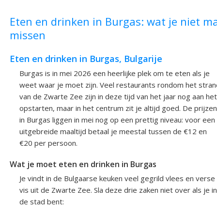
Eten en drinken in Burgas: wat je niet m
missen
Eten en drinken in Burgas, Bulgarije
Burgas is in mei 2026 een heerlijke plek om te eten als je
weet waar je moet zijn. Veel restaurants rondom het stran
van de Zwarte Zee zijn in deze tijd van het jaar nog aan het
opstarten, maar in het centrum zit je altijd goed. De prijzen
in Burgas liggen in mei nog op een prettig niveau: voor een
uitgebreide maaltijd betaal je meestal tussen de €12 en
€20 per persoon.
Wat je moet eten en drinken in Burgas
Je vindt in de Bulgaarse keuken veel gegrild vlees en verse
vis uit de Zwarte Zee. Sla deze drie zaken niet over als je in
de stad bent: