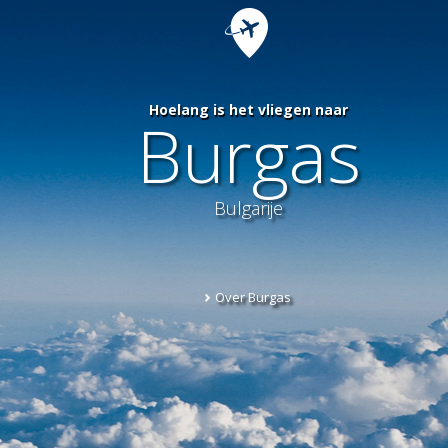
Hoelang is het vliegen naar
Burgas
Bulgarije
Over Burgas