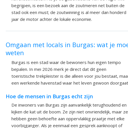
begrijpen, is een bezoek aan de zoutmeren net buiten de
stad ook een must; de zoutwinning is al meer dan honderd
jaar de motor achter de lokale economie.
Omgaan met locals in Burgas: wat je mo
weten
Burgas is een stad waar de bewoners hun eigen tempo
bepalen. In mei 2026 merk je direct dat dit geen
toeristische trekpleister is die alleen voor jou bestaat, maa
een werkende havenstad waar het leven gewoon doorgaat
Hoe de mensen in Burgas echt zijn
De inwoners van Burgas zijn aanvankelijk terughoudend en
kijken de kat uit de boom. Ze zijn niet onvriendelijk, maar ze
hebben geen behoefte aan oppervlakkig praatje met elke
voorbijganger. Als je eenmaal een gesprek aanknoopt of