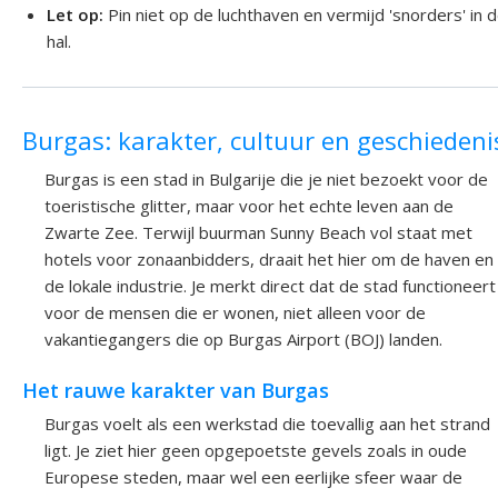
Let op:
Pin niet op de luchthaven en vermijd 'snorders' in 
hal.
Burgas: karakter, cultuur en geschiedeni
Burgas is een stad in Bulgarije die je niet bezoekt voor de
toeristische glitter, maar voor het echte leven aan de
Zwarte Zee. Terwijl buurman Sunny Beach vol staat met
hotels voor zonaanbidders, draait het hier om de haven en
de lokale industrie. Je merkt direct dat de stad functioneert
voor de mensen die er wonen, niet alleen voor de
vakantiegangers die op Burgas Airport (BOJ) landen.
Het rauwe karakter van Burgas
Burgas voelt als een werkstad die toevallig aan het strand
ligt. Je ziet hier geen opgepoetste gevels zoals in oude
Europese steden, maar wel een eerlijke sfeer waar de