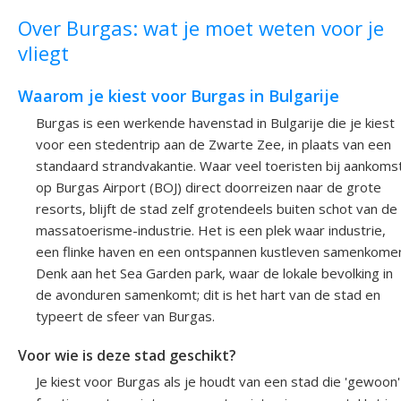
Over Burgas: wat je moet weten voor je
vliegt
Waarom je kiest voor Burgas in Bulgarije
Burgas is een werkende havenstad in Bulgarije die je kiest
voor een stedentrip aan de Zwarte Zee, in plaats van een
standaard strandvakantie. Waar veel toeristen bij aankoms
op Burgas Airport (BOJ) direct doorreizen naar de grote
resorts, blijft de stad zelf grotendeels buiten schot van de
massatoerisme-industrie. Het is een plek waar industrie,
een flinke haven en een ontspannen kustleven samenkome
Denk aan het Sea Garden park, waar de lokale bevolking in
de avonduren samenkomt; dit is het hart van de stad en
typeert de sfeer van Burgas.
Voor wie is deze stad geschikt?
Je kiest voor Burgas als je houdt van een stad die 'gewoon'