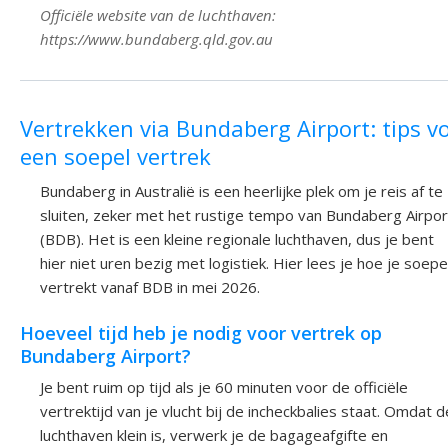
Officiële website van de luchthaven:
https://www.bundaberg.qld.gov.au
Vertrekken via Bundaberg Airport: tips v
een soepel vertrek
Bundaberg in Australië is een heerlijke plek om je reis af te
sluiten, zeker met het rustige tempo van Bundaberg Airpor
(BDB). Het is een kleine regionale luchthaven, dus je bent
hier niet uren bezig met logistiek. Hier lees je hoe je soepe
vertrekt vanaf BDB in mei 2026.
Hoeveel tijd heb je nodig voor vertrek op
Bundaberg Airport?
Je bent ruim op tijd als je 60 minuten voor de officiële
vertrektijd van je vlucht bij de incheckbalies staat. Omdat d
luchthaven klein is, verwerk je de bagageafgifte en