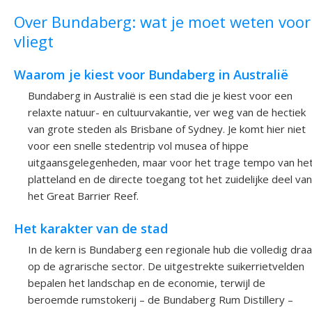
Over Bundaberg: wat je moet weten voor
vliegt
Waarom je kiest voor Bundaberg in Australië
Bundaberg in Australië is een stad die je kiest voor een
relaxte natuur- en cultuurvakantie, ver weg van de hectiek
van grote steden als Brisbane of Sydney. Je komt hier niet
voor een snelle stedentrip vol musea of hippe
uitgaansgelegenheden, maar voor het trage tempo van he
platteland en de directe toegang tot het zuidelijke deel van
het Great Barrier Reef.
Het karakter van de stad
In de kern is Bundaberg een regionale hub die volledig draa
op de agrarische sector. De uitgestrekte suikerrietvelden
bepalen het landschap en de economie, terwijl de
beroemde rumstokerij – de Bundaberg Rum Distillery –