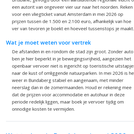
een autorit van ongeveer vier uur naar het noorden. Reken
voor een vliegticket vanuit Amsterdam in mei 2026 op
prijzen tussen de 1.500 en 2.100 euro, afhankelijk van hoe
ver van tevoren je boekt en hoeveel tussenstops je maakt.
Wat je moet weten voor vertrek
De afstanden in en rondom de stad zijn groot. Zonder auto
ben je hier beperkt in je bewegingsvrijheid, aangezien het
openbaar vervoer niet is ingericht op toeristische uitstapje
naar de kust of omliggende natuurparken. In mei 2026 is he
weer in Bundaberg stabiel en aangenaam, met minder
neerslag dan in de zomermaanden. Houd er rekening mee
dat de prijzen voor accommodatie en autohuur in deze
periode redelijk liggen, maar boek je vervoer tijdig om
onnodige kosten te vermijden.