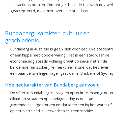
contactloos betalen. Contant geld is in de taxi vaak nog wel
geaccepteerd, maar niet overal de standaard.
Bundaberg: karakter, cultuur en
geschiedenis
Bundaberg in Australië is geen plek voor een luxe stedentr
of een hippe metropoolervaring. Het is een stad waar de
economie nog steeds volledig draait op suikerriet en de
beroemde rumstokerij. Je merkt hier al snel dat het leven
een paar versnellingen lager gaat dan in Brisbane of Sydney
Hoe het karakter van Bundaberg aanvoelt
De sfeer in Bundaberg is traag en oprecht. Mensen groete
elkaar op straat en op zondagmiddag is de stad
grotendeels uitgestorven omdat iedereen bij het water of
op het platteland is. Verwacht hier geen strakke