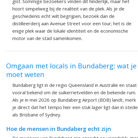
gist. Sommige bezoekers vinden dit hinderlijk, maar het
hoort simpelweg bij de realiteit van de plek. Als je de
geschiedenis echt wilt begrijpen, bezoek dan de
distilleerderij aan Avenue Street voor een tour; het is de
enige plek waar de lokale identiteit en de economische
motor van de stad samenkomen.
Omgaan met locals in Bundaberg: wat je
moet weten
Bundaberg ligt in de regio Queensland in Australië en staat
vooral bekend om de suikerrietvelden en de bekende rum.
Als je in mei 2026 op Bundaberg Airport (BDB) landt, merk
je direct dat het tempo hier een stuk lager ligt dan in sted
als Brisbane of Sydney.
Hoe de mensen in Bundaberg echt zijn