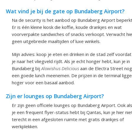
Wat vind je bij de gate op Bundaberg Airport?
Na de security is het aanbod op Bundaberg Airport beperkt
Er is één kleine kiosk die koffie, koude drankjes en wat
voorverpakte sandwiches of snacks verkoopt. Verwacht hie
geen uitgebreide maaltijden of luxe winkels.
Mijn advies: koop je eten en drinken in de stad zelf voordat
je naar het vliegveld rijdt. Als je echt honger hebt, kun je in
Bundaberg bij
Alowishus Delicious
aan de Electra Street nog
een goede lunch meenemen. De prijzen in de terminal ligge
hoger voor een basaal aanbod.
Zijn er lounges op Bundaberg Airport?
Er zijn geen officiële lounges op Bundaberg Airport. Ook al
je een frequent flyer-status hebt bij Qantas, kun je hier nie
terecht in een afgesloten ruimte met gratis drankjes of
werkplekken.