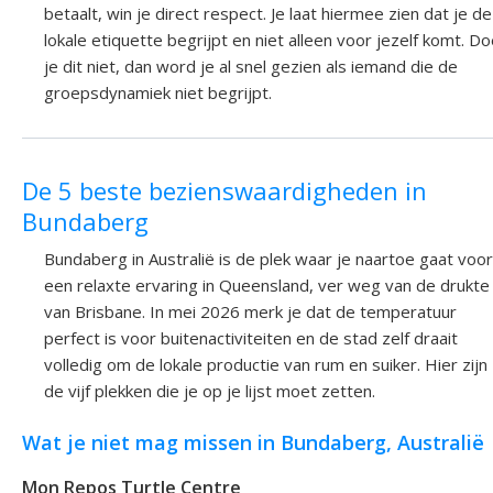
betaalt, win je direct respect. Je laat hiermee zien dat je de
lokale etiquette begrijpt en niet alleen voor jezelf komt. D
je dit niet, dan word je al snel gezien als iemand die de
groepsdynamiek niet begrijpt.
De 5 beste bezienswaardigheden in
Bundaberg
Bundaberg in Australië is de plek waar je naartoe gaat voor
een relaxte ervaring in Queensland, ver weg van de drukte
van Brisbane. In mei 2026 merk je dat de temperatuur
perfect is voor buitenactiviteiten en de stad zelf draait
volledig om de lokale productie van rum en suiker. Hier zijn
de vijf plekken die je op je lijst moet zetten.
Wat je niet mag missen in Bundaberg, Australië
Mon Repos Turtle Centre