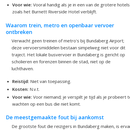
Voor wie:
Vooral handig als je in een van de grotere hotels
zoals het Burnett Riverside Hotel verblijft.
Waarom trein, metro en openbaar vervoer
ontbreken
Verwacht geen treinen of metro's bij Bundaberg Airport;
deze vervoersmiddelen bestaan simpelweg niet voor dit
traject. Het lokale busvervoer in Bundaberg is gericht op
scholieren en forenzen binnen de stad, niet op de
luchthaven.
Reistijd:
Niet van toepassing.
Kosten:
N.v.t.
Voor wie:
Voor niemand; je verspilt je tijd als je probeert t
wachten op een bus die niet komt.
De meestgemaakte fout bij aankomst
De grootste fout die reizigers in Bundaberg maken, is erva