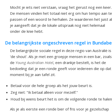
Mocht je iets niet verstaan, vraag het gerust nog een keer.
De mensen vinden het totaal niet erg om hun tempo aan te
passen of een woord te herhalen. Ze waarderen het juist a
je aangeeft dat je de lokale uitspraak nog niet helemaal
onder de knie hebt.
De belangrijkste ongeschreven regel in Bundabe
De belangrijkste sociale regel in deze regio van Australië is
'de shout'. Als je met een groepje mensen in een bar, zoals
de
Young Australian Hotel
, een drankje bestelt, is het de
bedoeling dat je een ronde geeft voor iedereen die op dat
moment bij je aan tafel zit.
Betaal voor de hele groep als het jouw beurt is.
Zeg niet: "Ik betaal alleen voor mezelf."
Houd bij wiens beurt het is om de volgende ronde te halen
Als je als eerste een ronde bier of fris voor je gezelschap