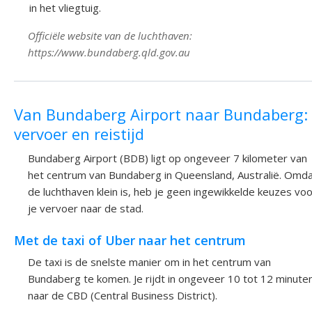
in het vliegtuig.
Officiële website van de luchthaven:
https://www.bundaberg.qld.gov.au
Van Bundaberg Airport naar Bundaberg:
vervoer en reistijd
Bundaberg Airport (BDB) ligt op ongeveer 7 kilometer van
het centrum van Bundaberg in Queensland, Australië. Omd
de luchthaven klein is, heb je geen ingewikkelde keuzes vo
je vervoer naar de stad.
Met de taxi of Uber naar het centrum
De taxi is de snelste manier om in het centrum van
Bundaberg te komen. Je rijdt in ongeveer 10 tot 12 minute
naar de CBD (Central Business District).