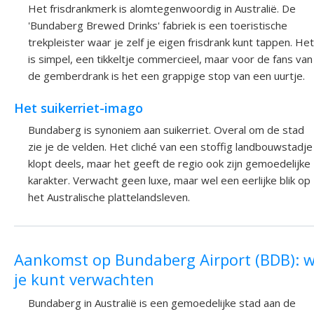
Het frisdrankmerk is alomtegenwoordig in Australië. De
'Bundaberg Brewed Drinks' fabriek is een toeristische
trekpleister waar je zelf je eigen frisdrank kunt tappen. Het
is simpel, een tikkeltje commercieel, maar voor de fans van
de gemberdrank is het een grappige stop van een uurtje.
Het suikerriet-imago
Bundaberg is synoniem aan suikerriet. Overal om de stad
zie je de velden. Het cliché van een stoffig landbouwstadje
klopt deels, maar het geeft de regio ook zijn gemoedelijke
karakter. Verwacht geen luxe, maar wel een eerlijke blik op
het Australische plattelandsleven.
Aankomst op Bundaberg Airport (BDB): 
je kunt verwachten
Bundaberg in Australië is een gemoedelijke stad aan de