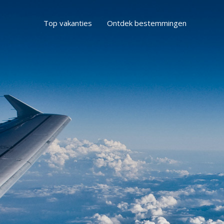
Top vakanties
Ontdek bestemmingen