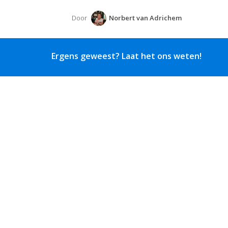
Door
Norbert van Adrichem
Ergens geweest? Laat het ons weten!