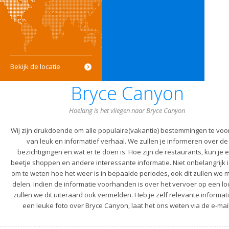
Bekijk de locatie
Bryce Canyon
Hoelang is het vliegen naar Bryce Canyon
Wij zijn drukdoende om alle populaire(vakantie) bestemmingen te voo
van leuk en informatief verhaal. We zullen je informeren over de
bezichtigingen en wat er te doen is. Hoe zijn de restaurants, kun je 
beetje shoppen en andere interessante informatie. Niet onbelangrijk i
om te weten hoe het weer is in bepaalde periodes, ook dit zullen we m
delen. Indien de informatie voorhanden is over het vervoer op een lo
zullen we dit uiteraard ook vermelden. Heb je zelf relevante informati
een leuke foto over Bryce Canyon, laat het ons weten via de e-mail