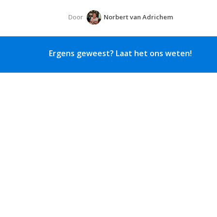
Door
Norbert van Adrichem
Ergens geweest? Laat het ons weten!