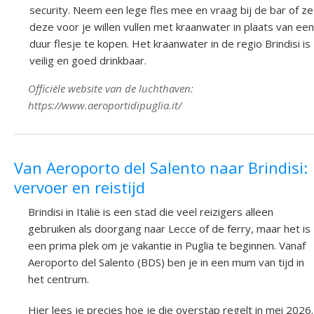
security. Neem een lege fles mee en vraag bij de bar of ze
deze voor je willen vullen met kraanwater in plaats van ee
duur flesje te kopen. Het kraanwater in de regio Brindisi is
veilig en goed drinkbaar.
Officiële website van de luchthaven:
https://www.aeroportidipuglia.it/
Van Aeroporto del Salento naar Brindisi:
vervoer en reistijd
Brindisi in Italië is een stad die veel reizigers alleen
gebruiken als doorgang naar Lecce of de ferry, maar het is
een prima plek om je vakantie in Puglia te beginnen. Vanaf
Aeroporto del Salento (BDS) ben je in een mum van tijd in
het centrum.
Hier lees je precies hoe je die overstap regelt in mei 2026.