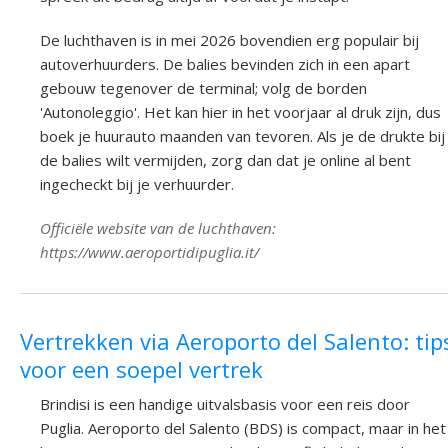
De luchthaven is in mei 2026 bovendien erg populair bij
autoverhuurders. De balies bevinden zich in een apart
gebouw tegenover de terminal; volg de borden
'Autonoleggio'. Het kan hier in het voorjaar al druk zijn, dus
boek je huurauto maanden van tevoren. Als je de drukte bij
de balies wilt vermijden, zorg dan dat je online al bent
ingecheckt bij je verhuurder.
Officiële website van de luchthaven:
https://www.aeroportidipuglia.it/
Vertrekken via Aeroporto del Salento: tip
voor een soepel vertrek
Brindisi is een handige uitvalsbasis voor een reis door
Puglia. Aeroporto del Salento (BDS) is compact, maar in het