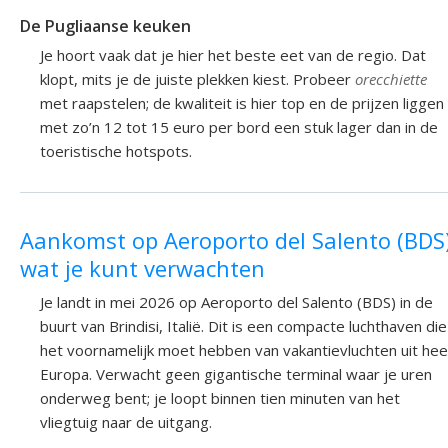
De Pugliaanse keuken
Je hoort vaak dat je hier het beste eet van de regio. Dat
klopt, mits je de juiste plekken kiest. Probeer
orecchiette
met raapstelen; de kwaliteit is hier top en de prijzen liggen
met zo’n 12 tot 15 euro per bord een stuk lager dan in de
toeristische hotspots.
Aankomst op Aeroporto del Salento (BDS)
wat je kunt verwachten
Je landt in mei 2026 op Aeroporto del Salento (BDS) in de
buurt van Brindisi, Italië. Dit is een compacte luchthaven die
het voornamelijk moet hebben van vakantievluchten uit hee
Europa. Verwacht geen gigantische terminal waar je uren
onderweg bent; je loopt binnen tien minuten van het
vliegtuig naar de uitgang.