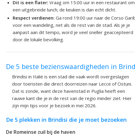
Dit is een flater:
Vraag om 15:00 uur in een restaurant om
een uitgebreide lunch; de keuken is dan echt dicht.
Respect verdienen:
Ga rond 19:00 uur naar de Corso Garib
voor een wandeling, net als de rest van de stad. Als je je
aanpast aan dit tempo, word je veel sneller geaccepteerd
door de lokale bevolking.
De 5 beste bezienswaardigheden in Brind
Brindisi in Italië is een stad die vaak wordt overgeslagen
door toeristen die direct doorreizen naar Lecce of Ostuni.
Dat is zonde, want deze havenstad in Puglia heeft een
rauwe kant die je in de rest van de regio minder ziet. Hier
zijn mijn tips voor je bezoek in mei 2026.
De 5 plekken in Brindisi die je moet bezoeken
De Romeinse zuil bij de haven