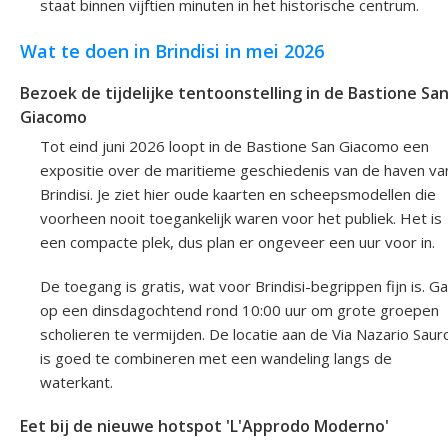
staat binnen vijftien minuten in het historische centrum.
Wat te doen in Brindisi in mei 2026
Bezoek de tijdelijke tentoonstelling in de Bastione Sa
Giacomo
Tot eind juni 2026 loopt in de Bastione San Giacomo een
expositie over de maritieme geschiedenis van de haven va
Brindisi. Je ziet hier oude kaarten en scheepsmodellen die
voorheen nooit toegankelijk waren voor het publiek. Het is
een compacte plek, dus plan er ongeveer een uur voor in.
De toegang is gratis, wat voor Brindisi-begrippen fijn is. Ga
op een dinsdagochtend rond 10:00 uur om grote groepen
scholieren te vermijden. De locatie aan de Via Nazario Saur
is goed te combineren met een wandeling langs de
waterkant.
Eet bij de nieuwe hotspot 'L'Approdo Moderno'