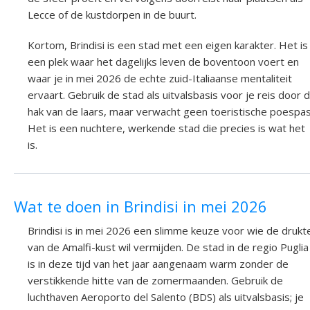
Lecce of de kustdorpen in de buurt.
Kortom, Brindisi is een stad met een eigen karakter. Het is
een plek waar het dagelijks leven de boventoon voert en
waar je in mei 2026 de echte zuid-Italiaanse mentaliteit
ervaart. Gebruik de stad als uitvalsbasis voor je reis door 
hak van de laars, maar verwacht geen toeristische poespas
Het is een nuchtere, werkende stad die precies is wat het
is.
Wat te doen in Brindisi in mei 2026
Brindisi is in mei 2026 een slimme keuze voor wie de drukt
van de Amalfi-kust wil vermijden. De stad in de regio Puglia
is in deze tijd van het jaar aangenaam warm zonder de
verstikkende hitte van de zomermaanden. Gebruik de
luchthaven Aeroporto del Salento (BDS) als uitvalsbasis; je