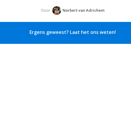
Door
Norbert van Adrichem
Ergens geweest? Laat het ons weten!