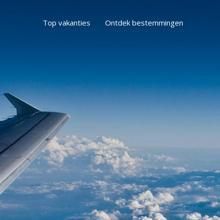
Top vakanties
Ontdek bestemmingen