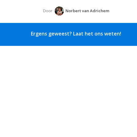
Door
Norbert van Adrichem
Ergens geweest? Laat het ons weten!