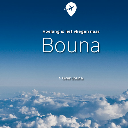
Hoelang is het vliegen naar
Bouna
Over Bouna