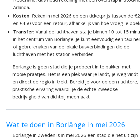
Arlanda.
Kosten:
Reken in mei 2026 op een ticketprijs tussen de €
en €450 voor een retour, afhankelijk van hoe vroeg je boek
Transfer:
Vanaf de luchthaven sta je binnen 10 tot 15 min
in het centrum van Borlänge. Je kunt eenvoudig een taxi n
of gebruikmaken van de lokale busverbindingen die de
luchthaven met het station verbinden.
Borlänge is geen stad die je probeert in te pakken met
mooie praatjes. Het is een plek waar je landt, je weg vindt
en direct de regio in trekt. Bereid je voor op een nuchtere,
praktische ervaring waarbij je de echte Zweedse
bedrijvigheid van dichtbij meemaakt.
Wat te doen in Borlänge in mei 2026
Borlänge in Zweden is in mei 2026 een stad die net uit zijn