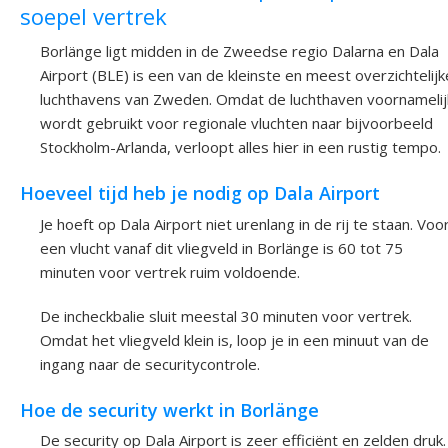
soepel vertrek
Borlänge ligt midden in de Zweedse regio Dalarna en Dala
Airport (BLE) is een van de kleinste en meest overzichtelijk
luchthavens van Zweden. Omdat de luchthaven voornamelij
wordt gebruikt voor regionale vluchten naar bijvoorbeeld
Stockholm-Arlanda, verloopt alles hier in een rustig tempo.
Hoeveel tijd heb je nodig op Dala Airport
Je hoeft op Dala Airport niet urenlang in de rij te staan. Voo
een vlucht vanaf dit vliegveld in Borlänge is 60 tot 75
minuten voor vertrek ruim voldoende.
De incheckbalie sluit meestal 30 minuten voor vertrek.
Omdat het vliegveld klein is, loop je in een minuut van de
ingang naar de securitycontrole.
Hoe de security werkt in Borlänge
De security op Dala Airport is zeer efficiënt en zelden druk.