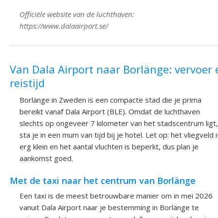
Officiële website van de luchthaven:
https://www.dalaairport.se/
Van Dala Airport naar Borlänge: vervoer 
reistijd
Borlänge in Zweden is een compacte stad die je prima
bereikt vanaf Dala Airport (BLE). Omdat de luchthaven
slechts op ongeveer 7 kilometer van het stadscentrum ligt,
sta je in een mum van tijd bij je hotel. Let op: het vliegveld i
erg klein en het aantal vluchten is beperkt, dus plan je
aankomst goed.
Met de taxi naar het centrum van Borlänge
Een taxi is de meest betrouwbare manier om in mei 2026
vanuit Dala Airport naar je bestemming in Borlänge te