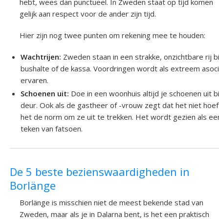
hebt, wees dan punctueel. In Zweden staat op tijd komen
gelijk aan respect voor de ander zijn tijd.
Hier zijn nog twee punten om rekening mee te houden:
Wachtrijen:
Zweden staan in een strakke, onzichtbare rij bi
bushalte of de kassa. Voordringen wordt als extreem asoci
ervaren.
Schoenen uit:
Doe in een woonhuis altijd je schoenen uit b
deur. Ook als de gastheer of -vrouw zegt dat het niet hoeft
het de norm om ze uit te trekken. Het wordt gezien als ee
teken van fatsoen.
De 5 beste bezienswaardigheden in
Borlänge
Borlänge is misschien niet de meest bekende stad van
Zweden, maar als je in Dalarna bent, is het een praktisch