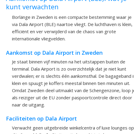
kunt verwachten
Borlänge in Zweden is een compacte bestemming waar je
via Dala Airport (BLE) naartoe vliegt. De luchthaven is klein,
efficiënt en ver verwijderd van de chaos van grote
internationale vliegvelden.
Aankomst op Dala Airport in Zweden
Je staat binnen vijf minuten na het uitstappen buiten de
terminal. Dala Airport is zo overzichtelijk dat je niet kunt
verdwalen; er is slechts één aankomsthal. De bagageband i
klein en spuugt je koffers meestal binnen tien minuten uit.
Omdat Zweden deel uitmaakt van de Schengenzone, loop j
als reiziger uit de EU zonder paspoortcontrole direct door
naar de uitgang.
Faciliteiten op Dala Airport
Verwacht geen uitgebreide winkelcentra of luxe lounges op