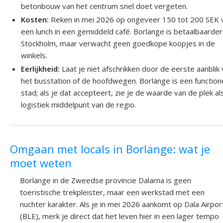
betonbouw van het centrum snel doet vergeten.
Kosten:
Reken in mei 2026 op ongeveer 150 tot 200 SEK 
een lunch in een gemiddeld café. Borlänge is betaalbaarde
Stockholm, maar verwacht geen goedkope koopjes in de
winkels.
Eerlijkheid:
Laat je niet afschrikken door de eerste aanblik
het busstation of de hoofdwegen. Borlänge is een function
stad; als je dat accepteert, zie je de waarde van de plek al
logistiek middelpunt van de regio.
Omgaan met locals in Borlänge: wat je
moet weten
Borlänge in de Zweedse provincie Dalarna is geen
toeristische trekpleister, maar een werkstad met een
nuchter karakter. Als je in mei 2026 aankomt op Dala Airpor
(BLE), merk je direct dat het leven hier in een lager tempo