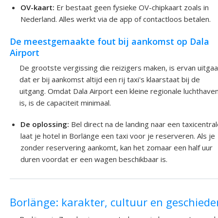
OV-kaart:
Er bestaat geen fysieke OV-chipkaart zoals in
Nederland. Alles werkt via de app of contactloos betalen.
De meestgemaakte fout bij aankomst op Dala
Airport
De grootste vergissing die reizigers maken, is ervan uitga
dat er bij aankomst altijd een rij taxi's klaarstaat bij de
uitgang. Omdat Dala Airport een kleine regionale luchthave
is, is de capaciteit minimaal.
De oplossing:
Bel direct na de landing naar een taxicentral
laat je hotel in Borlänge een taxi voor je reserveren. Als je
zonder reservering aankomt, kan het zomaar een half uur
duren voordat er een wagen beschikbaar is.
Borlänge: karakter, cultuur en geschiede