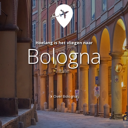
Hoelang is het vliegen naar
Bologna
Italië
Over Bologna