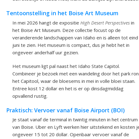
Tentoonstelling in het Boise Art Museum
In mei 2026 hangt de expositie
High Desert Perspectives
in
het Boise Art Museum. Deze collectie focust op de
veranderende landschappen van Idaho en is alleen tot eind
juni te zien. Het museum is compact, dus je hebt het in
ongeveer anderhalf uur gezien.
Het museum ligt pal naast het Idaho State Capitol.
Combineer je bezoek met een wandeling door het park ro
het Capitool, waar de bloesems in mei in volle bloei staan.
Entree kost 12 dollar en het is er op dinsdagmiddag
opvallend rustig.
Praktisch: Vervoer vanaf Boise Airport (BOI)
Je staat vanaf de terminal in twintig minuten in het centrum
van Boise. Uber en Lyft werken hier uitstekend en kosten j
ongeveer 15 tot 20 dollar. Openbaar vervoer vanaf de