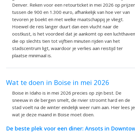
Denver. Reken voor een retourticket in mei 2026 op prijze
tussen de 900 en 1.300 euro, afhankelijk van hoe ver van
tevoren je boekt en met welke maatschappij je vliegt.
Hoewel de reis langer duurt dan een vlucht naar de
oostkust, is het voordeel dat je aankomt op een luchthave
die op slechts tien tot vijftien minuten rijden van het
stadscentrum ligt, waardoor je verlies aan reistijd ter
plaatse minimaal is.
Wat te doen in Boise in mei 2026
Boise in Idaho is in mei 2026 precies op zijn best. De
sneeuw in de bergen smelt, de rivier stroomt hard en de
stad voelt na de winter eindelijk weer ruim aan. Hier lees je
wat je deze maand in Boise moet doen.
De beste plek voor een diner: Ansots in Downto