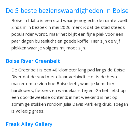
De 5 beste bezienswaardigheden in Bois
Boise in Idaho is een stad waar je nog echt de ruimte voelt
Sinds mijn bezoek in mei 2026 merk ik dat de stad steeds
populairder wordt, maar het blijft een fijne plek voor een
paar dagen buitenlucht en goede koffie. Hier zijn de vijf
plekken waar je volgens mij moet zijn.
Boise River Greenbelt
De Greenbelt is een 40 kilometer lang pad langs de Boise
River dat de stad met elkaar verbindt. Het is de beste
manier om te zien hoe Boise leeft, want je komt hier
hardlopers, fietsers en wandelaars tegen. Ga het liefst op
een doordeweekse ochtend; in het weekend is het op
sommige stukken rondom Julia Davis Park erg druk. Toega
is volledig gratis.
Freak Alley Gallery