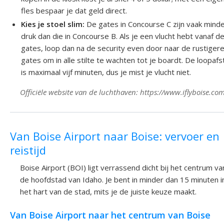
fles bespaar je dat geld direct.
Kies je stoel slim:
De gates in Concourse C zijn vaak mind
druk dan die in Concourse B. Als je een vlucht hebt vanaf d
gates, loop dan na de security even door naar de rustigere
gates om in alle stilte te wachten tot je boardt. De loopaf
is maximaal vijf minuten, dus je mist je vlucht niet.
Officiële website van de luchthaven: https://www.iflyboise.co
Van Boise Airport naar Boise: vervoer en
reistijd
Boise Airport (BOI) ligt verrassend dicht bij het centrum va
de hoofdstad van Idaho. Je bent in minder dan 15 minuten i
het hart van de stad, mits je de juiste keuze maakt.
Van Boise Airport naar het centrum van Boise