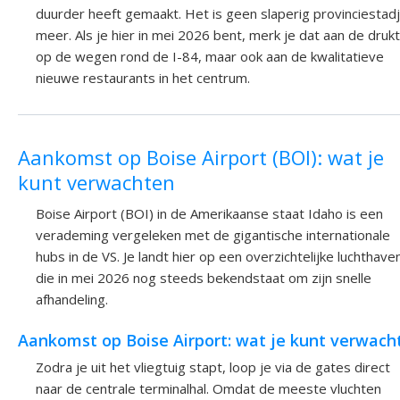
duurder heeft gemaakt. Het is geen slaperig provinciestad
meer. Als je hier in mei 2026 bent, merk je dat aan de druk
op de wegen rond de I-84, maar ook aan de kwalitatieve
nieuwe restaurants in het centrum.
Aankomst op Boise Airport (BOI): wat je
kunt verwachten
Boise Airport (BOI) in de Amerikaanse staat Idaho is een
verademing vergeleken met de gigantische internationale
hubs in de VS. Je landt hier op een overzichtelijke luchthave
die in mei 2026 nog steeds bekendstaat om zijn snelle
afhandeling.
Aankomst op Boise Airport: wat je kunt verwach
Zodra je uit het vliegtuig stapt, loop je via de gates direct
naar de centrale terminalhal. Omdat de meeste vluchten