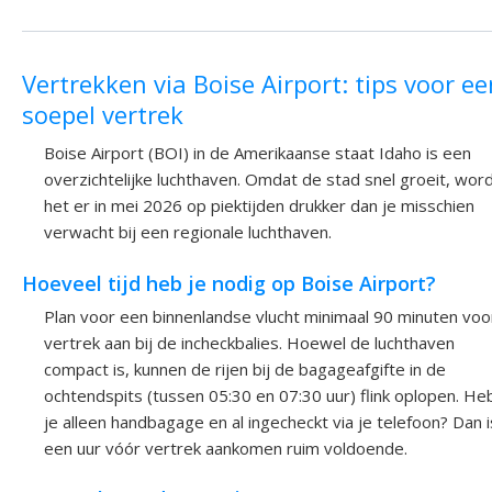
Vertrekken via Boise Airport: tips voor ee
soepel vertrek
Boise Airport (BOI) in de Amerikaanse staat Idaho is een
overzichtelijke luchthaven. Omdat de stad snel groeit, wor
het er in mei 2026 op piektijden drukker dan je misschien
verwacht bij een regionale luchthaven.
Hoeveel tijd heb je nodig op Boise Airport?
Plan voor een binnenlandse vlucht minimaal 90 minuten voo
vertrek aan bij de incheckbalies. Hoewel de luchthaven
compact is, kunnen de rijen bij de bagageafgifte in de
ochtendspits (tussen 05:30 en 07:30 uur) flink oplopen. He
je alleen handbagage en al ingecheckt via je telefoon? Dan i
een uur vóór vertrek aankomen ruim voldoende.