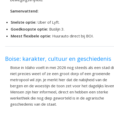
Samenvattend:
Snelste optie:
Uber of Lyft.
Goedkoopste optie:
Buslijn 3.
Meest flexibele optie:
Huurauto direct bij BOI.
Boise: karakter, cultuur en geschiedenis
Boise in Idaho voelt in mei 2026 nog steeds als een stad d
niet precies weet of ze een groot dorp of een groeiende
metropool wil zijn. Je merkt hier dat de nabijheid van de
bergen en de woestijn de toon zet voor het dagelijks leven
Mensen zijn hier informeel, direct en hebben een sterke
werkethiek die nog diep geworteld is in de agrarische
geschiedenis van de staat.