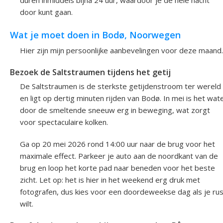
door kunt gaan.
Wat je moet doen in Bodø, Noorwegen
Hier zijn mijn persoonlijke aanbevelingen voor deze maand.
Bezoek de Saltstraumen tijdens het getij
De Saltstraumen is de sterkste getijdenstroom ter wereld
en ligt op dertig minuten rijden van Bodø. In mei is het wat
door de smeltende sneeuw erg in beweging, wat zorgt
voor spectaculaire kolken.
Ga op 20 mei 2026 rond 14:00 uur naar de brug voor het
maximale effect. Parkeer je auto aan de noordkant van de
brug en loop het korte pad naar beneden voor het beste
zicht. Let op: het is hier in het weekend erg druk met
fotografen, dus kies voor een doordeweekse dag als je rus
wilt.