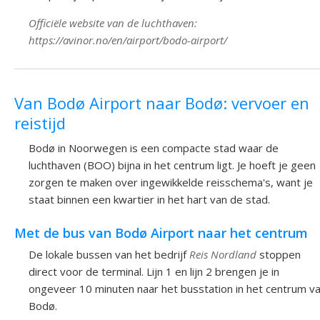
Officiële website van de luchthaven:
https://avinor.no/en/airport/bodo-airport/
Van Bodø Airport naar Bodø: vervoer en
reistijd
Bodø in Noorwegen is een compacte stad waar de
luchthaven (BOO) bijna in het centrum ligt. Je hoeft je geen
zorgen te maken over ingewikkelde reisschema's, want je
staat binnen een kwartier in het hart van de stad.
Met de bus van Bodø Airport naar het centrum
De lokale bussen van het bedrijf
Reis Nordland
stoppen
direct voor de terminal. Lijn 1 en lijn 2 brengen je in
ongeveer 10 minuten naar het busstation in het centrum v
Bodø.