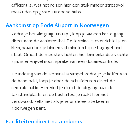
efficiënt is, wat het reizen hier een stuk minder stressvol
maakt dan op grote Europese hubs.
Aankomst op Bodø Airport in Noorwegen
Zodra je het vliegtuig uitstapt, loop je via een korte gang
direct naar de aankomsthal. De terminal is overzichtelijk en
klein, waardoor je binnen vijf minuten bij de bagageband
staat. Omdat de meeste vluchten hier binnenlandse vlucht
zijn, is er vrijwel nooit sprake van een douanecontrole.
De indeling van de terminal is simpel: zodra je je koffer van
de band pakt, loop je door de schuifdeuren direct de
centrale hal in. Hier vind je direct de uitgang naar de
taxistandplaats en de bushaltes. Je raakt hier niet
verdwaald, zelfs niet als je voor de eerste keer in
Noorwegen bent.
Faciliteiten direct na aankomst