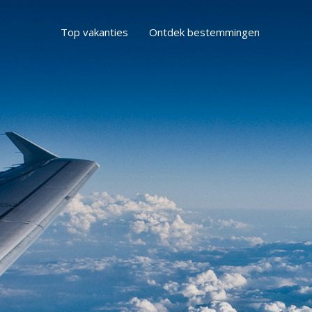
Top vakanties
Ontdek bestemmingen