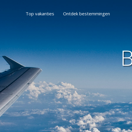
Top vakanties
Ontdek bestemmingen
B