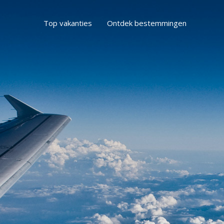
Top vakanties
Ontdek bestemmingen