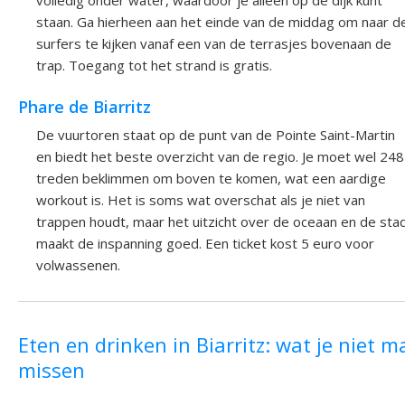
staan. Ga hierheen aan het einde van de middag om naar d
surfers te kijken vanaf een van de terrasjes bovenaan de
trap. Toegang tot het strand is gratis.
Phare de Biarritz
De vuurtoren staat op de punt van de Pointe Saint-Martin
en biedt het beste overzicht van de regio. Je moet wel 248
treden beklimmen om boven te komen, wat een aardige
workout is. Het is soms wat overschat als je niet van
trappen houdt, maar het uitzicht over de oceaan en de sta
maakt de inspanning goed. Een ticket kost 5 euro voor
volwassenen.
Eten en drinken in Biarritz: wat je niet m
missen