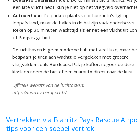
een late vlucht hebt, kun je niet op het vliegveld overnacht
Autoverhuur:
De parkeerplaats voor huurauto’s ligt op
loopafstand, maar de balies in de hal zijn vaak onderbezet.
Reken op 30 minuten wachttijd als er net een vlucht uit Lo
of Parijs is geland.
De luchthaven is geen moderne hub met veel luxe, maar he
bespaart je uren aan wachttijd vergeleken met grotere
vliegvelden zoals Bordeaux. Pak je koffer, negeer de dure
kiosk en neem de bus of een huurauto direct naar de kust.
Officiële website van de luchthaven:
https://biarritz.aeroport.fr/
Vertrekken via Biarritz Pays Basque Airpo
tips voor een soepel vertrek