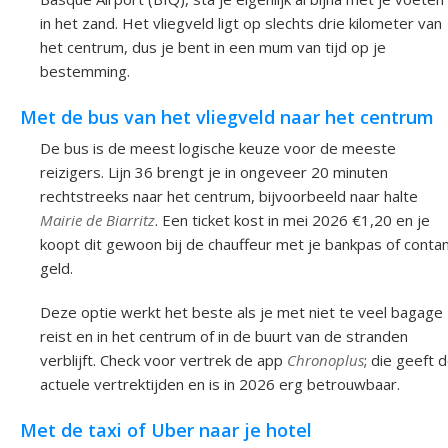
in het zand. Het vliegveld ligt op slechts drie kilometer van
het centrum, dus je bent in een mum van tijd op je
bestemming.
Met de bus van het vliegveld naar het centrum
De bus is de meest logische keuze voor de meeste
reizigers. Lijn 36 brengt je in ongeveer 20 minuten
rechtstreeks naar het centrum, bijvoorbeeld naar halte
Mairie de Biarritz
. Een ticket kost in mei 2026 €1,20 en je
koopt dit gewoon bij de chauffeur met je bankpas of conta
geld.
Deze optie werkt het beste als je met niet te veel bagage
reist en in het centrum of in de buurt van de stranden
verblijft. Check voor vertrek de app
Chronoplus
; die geeft 
actuele vertrektijden en is in 2026 erg betrouwbaar.
Met de taxi of Uber naar je hotel