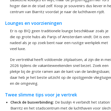
hoger dan in de stad zelf. Koop je souvenirs dus liever in h
centrum van Biarritz voordat je naar de luchthaven rijdt.
Lounges en voorzieningen
Er is op BIQ geen traditionele lounge beschikbaar zoals je
die op grote hubs als Parijs of Amsterdam vindt. Dit is een
nadeel als je op zoek bent naar een rustige werkplek met
veel luxe.
De vertrekhal heeft voldoende zitplaatsen, al zijn die in mei
2026 tijdens de vakantieweekenden snel bezet. Zoek een
plekje bij de grote ramen aan de kant van de landingsbaan;
daar heb je het beste uitzicht op de opstijgende vliegtuige
en de omgeving.
Twee slimme tips voor je vertrek
Check de busverbinding:
De buslijn 4 verbindt het station
Biarritz en het stadscentrum met de luchthaven voor slech