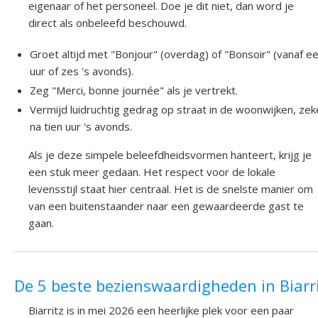
eigenaar of het personeel. Doe je dit niet, dan word je
direct als onbeleefd beschouwd.
Groet altijd met "Bonjour" (overdag) of "Bonsoir" (vanaf e
uur of zes 's avonds).
Zeg "Merci, bonne journée" als je vertrekt.
Vermijd luidruchtig gedrag op straat in de woonwijken, zek
na tien uur 's avonds.
Als je deze simpele beleefdheidsvormen hanteert, krijg je
een stuk meer gedaan. Het respect voor de lokale
levensstijl staat hier centraal. Het is de snelste manier om
van een buitenstaander naar een gewaardeerde gast te
gaan.
De 5 beste bezienswaardigheden in Biarr
Biarritz is in mei 2026 een heerlijke plek voor een paar