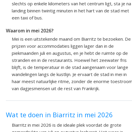
slechts op enkele kilometers van het centrum ligt, sta je na
landing binnen twintig minuten in het hart van de stad met
een taxi of bus.
Waarom in mei 2026?
Mei is een uitstekende maand om Biarritz te bezoeken. De
prijzen voor accommodaties liggen lager dan in de
piekmaanden juli en augustus, en je hebt de ruimte op de
stranden en in de restaurants. Hoewel het zeewater fris
blijft, is de temperatuur in de stad aangenaam voor lange
wandelingen langs de kustlijn. Je ervaart de stad in mei in
haar meest natuurlijke ritme, zonder de enorme toestroo
van dagjesmensen uit de rest van Frankrijk.
Wat te doen in Biarritz in mei 2026
Biarritz in mei 2026 is de ideale plek voordat de grote