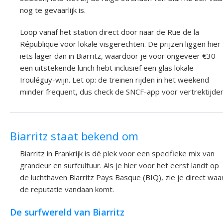
nog te gevaarlijk is.
Loop vanaf het station direct door naar de Rue de la
République voor lokale visgerechten. De prijzen liggen hier
iets lager dan in Biarritz, waardoor je voor ongeveer €30
een uitstekende lunch hebt inclusief een glas lokale
Irouléguy-wijn. Let op: de treinen rijden in het weekend
minder frequent, dus check de SNCF-app voor vertrektijden
Biarritz staat bekend om
Biarritz in Frankrijk is dé plek voor een specifieke mix van
grandeur en surfcultuur. Als je hier voor het eerst landt op
de luchthaven Biarritz Pays Basque (BIQ), zie je direct waa
de reputatie vandaan komt.
De surfwereld van Biarritz