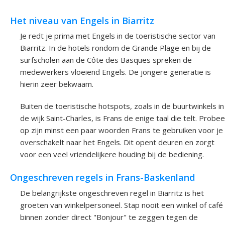
Het niveau van Engels in Biarritz
Je redt je prima met Engels in de toeristische sector van
Biarritz. In de hotels rondom de Grande Plage en bij de
surfscholen aan de Côte des Basques spreken de
medewerkers vloeiend Engels. De jongere generatie is
hierin zeer bekwaam.
Buiten de toeristische hotspots, zoals in de buurtwinkels in
de wijk Saint-Charles, is Frans de enige taal die telt. Probee
op zijn minst een paar woorden Frans te gebruiken voor je
overschakelt naar het Engels. Dit opent deuren en zorgt
voor een veel vriendelijkere houding bij de bediening.
Ongeschreven regels in Frans-Baskenland
De belangrijkste ongeschreven regel in Biarritz is het
groeten van winkelpersoneel. Stap nooit een winkel of café
binnen zonder direct "Bonjour" te zeggen tegen de