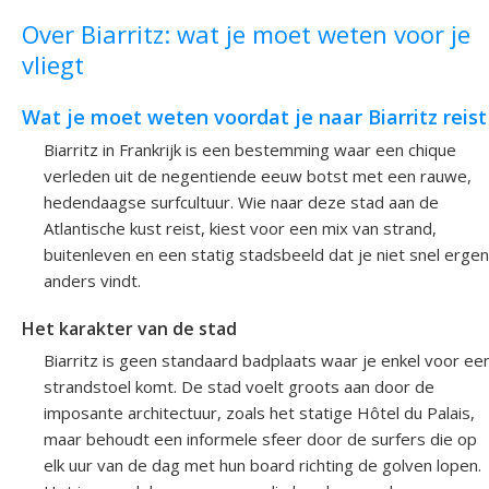
Over Biarritz: wat je moet weten voor je
vliegt
Wat je moet weten voordat je naar Biarritz reist
Biarritz in Frankrijk is een bestemming waar een chique
verleden uit de negentiende eeuw botst met een rauwe,
hedendaagse surfcultuur. Wie naar deze stad aan de
Atlantische kust reist, kiest voor een mix van strand,
buitenleven en een statig stadsbeeld dat je niet snel erge
anders vindt.
Het karakter van de stad
Biarritz is geen standaard badplaats waar je enkel voor ee
strandstoel komt. De stad voelt groots aan door de
imposante architectuur, zoals het statige Hôtel du Palais,
maar behoudt een informele sfeer door de surfers die op
elk uur van de dag met hun board richting de golven lopen.