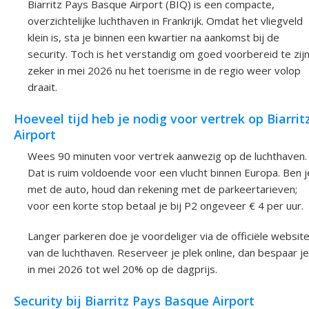
Biarritz Pays Basque Airport (BIQ) is een compacte,
overzichtelijke luchthaven in Frankrijk. Omdat het vliegveld
klein is, sta je binnen een kwartier na aankomst bij de
security. Toch is het verstandig om goed voorbereid te zijn
zeker in mei 2026 nu het toerisme in de regio weer volop
draait.
Hoeveel tijd heb je nodig voor vertrek op Biarrit
Airport
Wees 90 minuten voor vertrek aanwezig op de luchthaven.
Dat is ruim voldoende voor een vlucht binnen Europa. Ben j
met de auto, houd dan rekening met de parkeertarieven;
voor een korte stop betaal je bij P2 ongeveer € 4 per uur.
Langer parkeren doe je voordeliger via de officiële websit
van de luchthaven. Reserveer je plek online, dan bespaar je
in mei 2026 tot wel 20% op de dagprijs.
Security bij Biarritz Pays Basque Airport