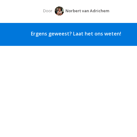
Door
Norbert van Adrichem
Ergens geweest? Laat het ons weten!