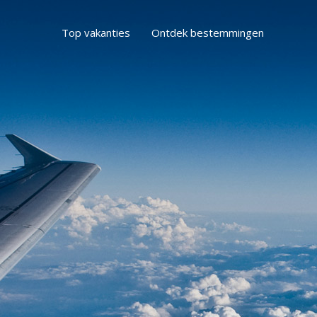
Top vakanties
Ontdek bestemmingen