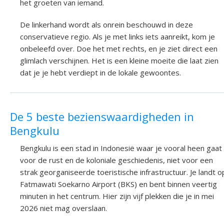
het groeten van iemand.
De linkerhand wordt als onrein beschouwd in deze
conservatieve regio. Als je met links iets aanreikt, kom je
onbeleefd over. Doe het met rechts, en je ziet direct een
glimlach verschijnen. Het is een kleine moeite die laat zien
dat je je hebt verdiept in de lokale gewoontes.
De 5 beste bezienswaardigheden in
Bengkulu
Bengkulu is een stad in Indonesië waar je vooral heen gaat
voor de rust en de koloniale geschiedenis, niet voor een
strak georganiseerde toeristische infrastructuur. Je landt o
Fatmawati Soekarno Airport (BKS) en bent binnen veertig
minuten in het centrum. Hier zijn vijf plekken die je in mei
2026 niet mag overslaan.