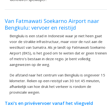
Van Fatmawati Soekarno Airport naar
Bengkulu: vervoer en reistijd
Bengkulu is een stad in Indonesië waar je niet heen gaat
voor de strakke infrastructuur, maar voor de rust aan de
westkust van Sumatra. Als je landt op Fatmawati Soekarno
Airport (BKS), is het goed om te weten dat er geen treinen
of metro's bestaan in deze regio. Je bent volledig
aangewezen op de weg.
De afstand naar het centrum van Bengkulu is ongeveer 15
kilometer. Reken op een reistijd van 30 tot 45 minuten,
afhankelijk van hoe druk het verkeer is rondom de
provinciale wegen.
Taxi's en privévervoer vanaf het vliegveld