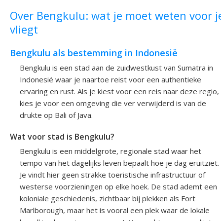
Over Bengkulu: wat je moet weten voor j
vliegt
Bengkulu als bestemming in Indonesië
Bengkulu is een stad aan de zuidwestkust van Sumatra in
Indonesië waar je naartoe reist voor een authentieke
ervaring en rust. Als je kiest voor een reis naar deze regio,
kies je voor een omgeving die ver verwijderd is van de
drukte op Bali of Java.
Wat voor stad is Bengkulu?
Bengkulu is een middelgrote, regionale stad waar het
tempo van het dagelijks leven bepaalt hoe je dag eruitziet.
Je vindt hier geen strakke toeristische infrastructuur of
westerse voorzieningen op elke hoek. De stad ademt een
koloniale geschiedenis, zichtbaar bij plekken als Fort
Marlborough, maar het is vooral een plek waar de lokale