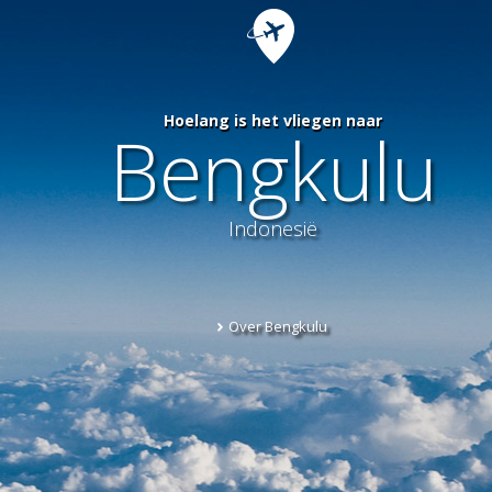
Hoelang is het vliegen naar
Bengkulu
Indonesië
Over Bengkulu