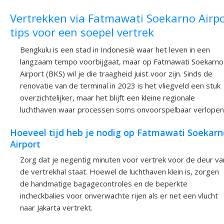
Vertrekken via Fatmawati Soekarno Airpo
tips voor een soepel vertrek
Bengkulu is een stad in Indonesië waar het leven in een
langzaam tempo voorbijgaat, maar op Fatmawati Soekarno
Airport (BKS) wil je die traagheid juist voor zijn. Sinds de
renovatie van de terminal in 2023 is het vliegveld een stuk
overzichtelijker, maar het blijft een kleine regionale
luchthaven waar processen soms onvoorspelbaar verlopen
Hoeveel tijd heb je nodig op Fatmawati Soekarn
Airport
Zorg dat je negentig minuten voor vertrek voor de deur va
de vertrekhal staat. Hoewel de luchthaven klein is, zorgen
de handmatige bagagecontroles en de beperkte
incheckbalies voor onverwachte rijen als er net een vlucht
naar Jakarta vertrekt.