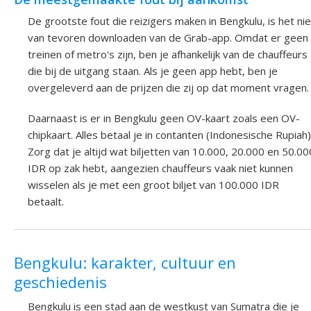
De grootste fout die reizigers maken in Bengkulu, is het nie
van tevoren downloaden van de Grab-app. Omdat er geen
treinen of metro's zijn, ben je afhankelijk van de chauffeurs
die bij de uitgang staan. Als je geen app hebt, ben je
overgeleverd aan de prijzen die zij op dat moment vragen.
Daarnaast is er in Bengkulu geen OV-kaart zoals een OV-
chipkaart. Alles betaal je in contanten (Indonesische Rupiah)
Zorg dat je altijd wat biljetten van 10.000, 20.000 en 50.00
IDR op zak hebt, aangezien chauffeurs vaak niet kunnen
wisselen als je met een groot biljet van 100.000 IDR
betaalt.
Bengkulu: karakter, cultuur en
geschiedenis
Bengkulu is een stad aan de westkust van Sumatra die je