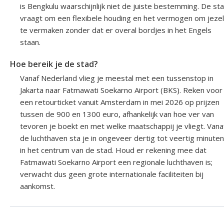
is Bengkulu waarschijnlijk niet de juiste bestemming. De st
vraagt om een flexibele houding en het vermogen om jezel
te vermaken zonder dat er overal bordjes in het Engels
staan.
Hoe bereik je de stad?
Vanaf Nederland vlieg je meestal met een tussenstop in
Jakarta naar Fatmawati Soekarno Airport (BKS). Reken voor
een retourticket vanuit Amsterdam in mei 2026 op prijzen
tussen de 900 en 1300 euro, afhankelijk van hoe ver van
tevoren je boekt en met welke maatschappij je vliegt. Vana
de luchthaven sta je in ongeveer dertig tot veertig minuten
in het centrum van de stad. Houd er rekening mee dat
Fatmawati Soekarno Airport een regionale luchthaven is;
verwacht dus geen grote internationale faciliteiten bij
aankomst.