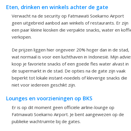
Eten, drinken en winkels achter de gate
Verwacht na de security op Fatmawati Soekarno Airport
geen uitgebreid aanbod aan winkels of restaurants. Er zijn
een paar kleine kiosken die verpakte snacks, water en koffi
verkopen.
De prijzen liggen hier ongeveer 20% hoger dan in de stad,
wat normaal is voor een luchthaven in Indonesië. Mijn advie
koop je favoriete snacks of een goede fles water alvast in
de supermarkt in de stad. De opties na de gate zijn vaak
beperkt tot lokale instant-noedels of kleverige snacks die
niet voor iedereen geschikt zijn.
Lounges en voorzieningen op BKS
Er is op dit moment geen officiële airline-lounge op
Fatmawati Soekarno Airport. Je bent aangewezen op de
publieke wachtruimte bij de gates.