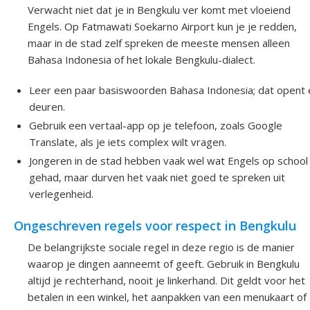
Verwacht niet dat je in Bengkulu ver komt met vloeiend
Engels. Op Fatmawati Soekarno Airport kun je je redden,
maar in de stad zelf spreken de meeste mensen alleen
Bahasa Indonesia of het lokale Bengkulu-dialect.
Leer een paar basiswoorden Bahasa Indonesia; dat opent 
deuren.
Gebruik een vertaal-app op je telefoon, zoals Google
Translate, als je iets complex wilt vragen.
Jongeren in de stad hebben vaak wel wat Engels op school
gehad, maar durven het vaak niet goed te spreken uit
verlegenheid.
Ongeschreven regels voor respect in Bengkulu
De belangrijkste sociale regel in deze regio is de manier
waarop je dingen aanneemt of geeft. Gebruik in Bengkulu
altijd je rechterhand, nooit je linkerhand. Dit geldt voor het
betalen in een winkel, het aanpakken van een menukaart of