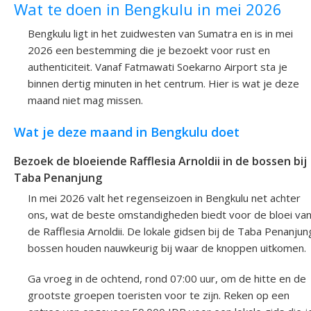
Wat te doen in Bengkulu in mei 2026
Bengkulu ligt in het zuidwesten van Sumatra en is in mei
2026 een bestemming die je bezoekt voor rust en
authenticiteit. Vanaf Fatmawati Soekarno Airport sta je
binnen dertig minuten in het centrum. Hier is wat je deze
maand niet mag missen.
Wat je deze maand in Bengkulu doet
Bezoek de bloeiende Rafflesia Arnoldii in de bossen bij
Taba Penanjung
In mei 2026 valt het regenseizoen in Bengkulu net achter
ons, wat de beste omstandigheden biedt voor de bloei va
de Rafflesia Arnoldii. De lokale gidsen bij de Taba Penanjun
bossen houden nauwkeurig bij waar de knoppen uitkomen.
Ga vroeg in de ochtend, rond 07:00 uur, om de hitte en de
grootste groepen toeristen voor te zijn. Reken op een