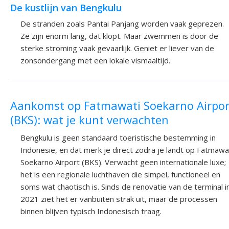
De kustlijn van Bengkulu
De stranden zoals Pantai Panjang worden vaak geprezen.
Ze zijn enorm lang, dat klopt. Maar zwemmen is door de
sterke stroming vaak gevaarlijk. Geniet er liever van de
zonsondergang met een lokale vismaaltijd.
Aankomst op Fatmawati Soekarno Airpor
(BKS): wat je kunt verwachten
Bengkulu is geen standaard toeristische bestemming in
Indonesië, en dat merk je direct zodra je landt op Fatmawa
Soekarno Airport (BKS). Verwacht geen internationale luxe;
het is een regionale luchthaven die simpel, functioneel en
soms wat chaotisch is. Sinds de renovatie van de terminal i
2021 ziet het er vanbuiten strak uit, maar de processen
binnen blijven typisch Indonesisch traag.