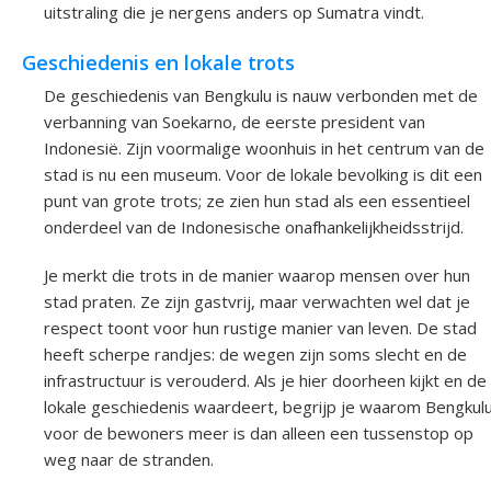
uitstraling die je nergens anders op Sumatra vindt.
Geschiedenis en lokale trots
De geschiedenis van Bengkulu is nauw verbonden met de
verbanning van Soekarno, de eerste president van
Indonesië. Zijn voormalige woonhuis in het centrum van de
stad is nu een museum. Voor de lokale bevolking is dit een
punt van grote trots; ze zien hun stad als een essentieel
onderdeel van de Indonesische onafhankelijkheidsstrijd.
Je merkt die trots in de manier waarop mensen over hun
stad praten. Ze zijn gastvrij, maar verwachten wel dat je
respect toont voor hun rustige manier van leven. De stad
heeft scherpe randjes: de wegen zijn soms slecht en de
infrastructuur is verouderd. Als je hier doorheen kijkt en de
lokale geschiedenis waardeert, begrijp je waarom Bengkul
voor de bewoners meer is dan alleen een tussenstop op
weg naar de stranden.