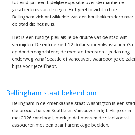
tot eind juni een tijdelijke expositie over de maritieme
geschiedenis van de regio. Het geeft inzicht in hoe
Bellingham zich ontwikkelde van een houthakkersdorp naar
de stad die het nu is.
Het is een rustige plek als je de drukte van de stad wilt
vermijden. De entree kost 12 dollar voor volwassenen. Ga
op donderdagochtend; de meeste toeristen zijn dan nog
onderweg vanaf Seattle of Vancouver, waardoor je de zale
bijna voor jezelf hebt.
Bellingham staat bekend om
Bellingham in de Amerikaanse staat Washington is een stad
die precies tussen Seattle en Vancouver in ligt. Als je er in
mei 2026 rondloopt, merk je dat mensen de stad vooral
associëren met een paar hardnekkige beelden.