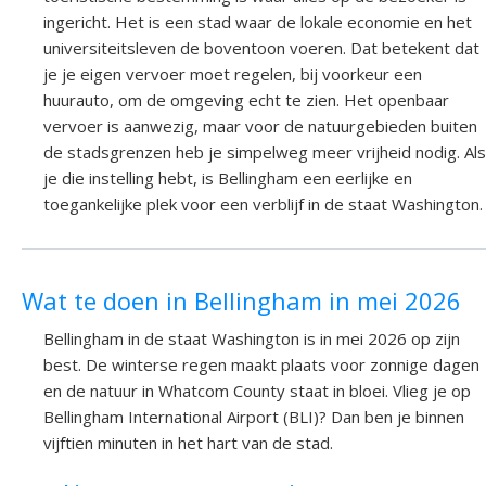
ingericht. Het is een stad waar de lokale economie en het
universiteitsleven de boventoon voeren. Dat betekent dat
je je eigen vervoer moet regelen, bij voorkeur een
huurauto, om de omgeving echt te zien. Het openbaar
vervoer is aanwezig, maar voor de natuurgebieden buiten
de stadsgrenzen heb je simpelweg meer vrijheid nodig. Als
je die instelling hebt, is Bellingham een eerlijke en
toegankelijke plek voor een verblijf in de staat Washington.
Wat te doen in Bellingham in mei 2026
Bellingham in de staat Washington is in mei 2026 op zijn
best. De winterse regen maakt plaats voor zonnige dagen
en de natuur in Whatcom County staat in bloei. Vlieg je op
Bellingham International Airport (BLI)? Dan ben je binnen
vijftien minuten in het hart van de stad.