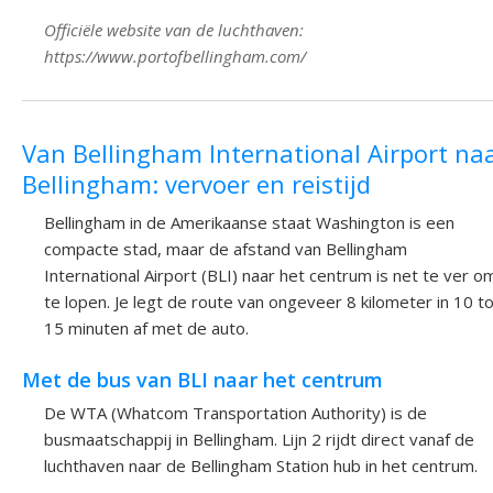
Officiële website van de luchthaven:
https://www.portofbellingham.com/
Van Bellingham International Airport na
Bellingham: vervoer en reistijd
Bellingham in de Amerikaanse staat Washington is een
compacte stad, maar de afstand van Bellingham
International Airport (BLI) naar het centrum is net te ver o
te lopen. Je legt de route van ongeveer 8 kilometer in 10 t
15 minuten af met de auto.
Met de bus van BLI naar het centrum
De WTA (Whatcom Transportation Authority) is de
busmaatschappij in Bellingham. Lijn 2 rijdt direct vanaf de
luchthaven naar de Bellingham Station hub in het centrum.