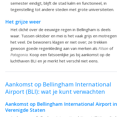
semester eindigt, blijft de stad kalm en functioneel, in
tegenstelling tot andere steden met grote universiteiten.
Het grijze weer
Het cliché over de eeuwige regen in Bellingham is deels
waar. Tussen oktober en mei is het vaak grijs en motregen
het veel. De bewoners klagen er niet over; ze trekken
gewoon goede regenkleding aan van merken als
Filson
of
Patagonia
. Koop een fatsoenlijke jas bij aankomst op de
luchthaven BLI en je merkt het verschil niet eens.
Aankomst op Bellingham International
Airport (BLI): wat je kunt verwachten
Aankomst op Bellingham International Airport in
Verenigde Staten