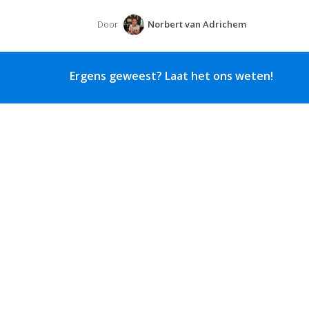
Door
Norbert van Adrichem
Ergens geweest? Laat het ons weten!