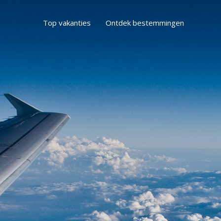
Top vakanties
Ontdek bestemmingen