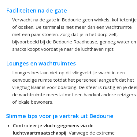
Faciliteiten na de gate
Verwacht na de gate in Bedourie geen winkels, koffietentje
of kiosken. De terminal is niet meer dan een wachtruimte
met een paar stoelen. Zorg dat je in het dorp zelf,
bijvoorbeeld bij de Bedourie Roadhouse, genoeg water en
snacks koopt voordat je naar de luchthaven rijdt.
Lounges en wachtruimtes
Lounges bestaan niet op dit vliegveld. Je wacht in een
eenvoudige ruimte totdat het personeel aangeeft dat het
vliegtuig klaar is voor boarding. De sfeer is rustig en je dee
de wachtruimte meestal met een handvol andere reizigers
of lokale bewoners.
Slimme tips voor je vertrek uit Bedourie
Controleer je vluchtgegevens via de
luchtvaartmaatschappij:
Vanwege de extreme