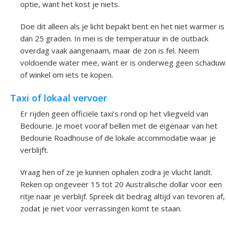
optie, want het kost je niets.
Doe dit alleen als je licht bepakt bent en het niet warmer is
dan 25 graden. In mei is de temperatuur in de outback
overdag vaak aangenaam, maar de zon is fel. Neem
voldoende water mee, want er is onderweg geen schaduw
of winkel om iets te kopen.
Taxi of lokaal vervoer
Er rijden geen officiële taxi’s rond op het vliegveld van
Bedourie. Je moet vooraf bellen met de eigenaar van het
Bedourie Roadhouse of de lokale accommodatie waar je
verblijft.
Vraag hen of ze je kunnen ophalen zodra je vlucht landt.
Reken op ongeveer 15 tot 20 Australische dollar voor een
ritje naar je verblijf. Spreek dit bedrag altijd van tevoren af,
zodat je niet voor verrassingen komt te staan.