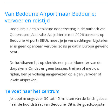
Van Bedourie Airport naar Bedourie:
vervoer en reistijd
Bedourie is een piepkleine nederzetting in de outback van
Queensland, Australië. Als je hier in mei 2026 aankomt op
Bedourie Airport (BEU), moet je je verwachtingen bijstellen
er is geen openbaar vervoer zoals je dat in Europa gewen
bent.
De luchthaven ligt op slechts een paar kilometer van de
dorpskern. Omdat er geen bussen, treinen of metro's
rijden, ben je volledig aangewezen op eigen vervoer of
lokale afspraken.
Te voet naar het centrum
Je loopt in ongeveer 30 tot 45 minuten van de landingsbaa
naar de hoofdstraat van Bedourie. Dit is de goedkoopste