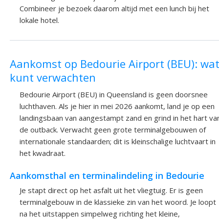
Combineer je bezoek daarom altijd met een lunch bij het
lokale hotel.
Aankomst op Bedourie Airport (BEU): wat
kunt verwachten
Bedourie Airport (BEU) in Queensland is geen doorsnee
luchthaven. Als je hier in mei 2026 aankomt, land je op een
landingsbaan van aangestampt zand en grind in het hart va
de outback. Verwacht geen grote terminalgebouwen of
internationale standaarden; dit is kleinschalige luchtvaart in
het kwadraat.
Aankomsthal en terminalindeling in Bedourie
Je stapt direct op het asfalt uit het vliegtuig. Er is geen
terminalgebouw in de klassieke zin van het woord. Je loopt
na het uitstappen simpelweg richting het kleine,