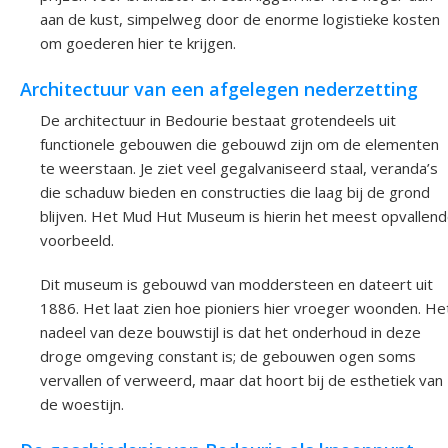
aan de kust, simpelweg door de enorme logistieke kosten
om goederen hier te krijgen.
Architectuur van een afgelegen nederzetting
De architectuur in Bedourie bestaat grotendeels uit
functionele gebouwen die gebouwd zijn om de elementen
te weerstaan. Je ziet veel gegalvaniseerd staal, veranda’s
die schaduw bieden en constructies die laag bij de grond
blijven. Het Mud Hut Museum is hierin het meest opvallen
voorbeeld.
Dit museum is gebouwd van moddersteen en dateert uit
1886. Het laat zien hoe pioniers hier vroeger woonden. He
nadeel van deze bouwstijl is dat het onderhoud in deze
droge omgeving constant is; de gebouwen ogen soms
vervallen of verweerd, maar dat hoort bij de esthetiek van
de woestijn.