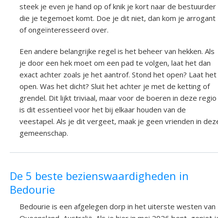
steek je even je hand op of knik je kort naar de bestuurder
die je tegemoet komt. Doe je dit niet, dan kom je arrogant
of ongeïnteresseerd over.
Een andere belangrijke regel is het beheer van hekken. Als
je door een hek moet om een pad te volgen, laat het dan
exact achter zoals je het aantrof. Stond het open? Laat het
open. Was het dicht? Sluit het achter je met de ketting of
grendel. Dit lijkt triviaal, maar voor de boeren in deze regio
is dit essentieel voor het bij elkaar houden van de
veestapel. Als je dit vergeet, maak je geen vrienden in dez
gemeenschap.
De 5 beste bezienswaardigheden in
Bedourie
Bedourie is een afgelegen dorp in het uiterste westen van