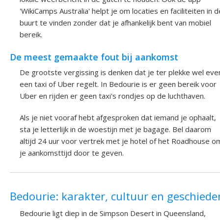
'WikiCamps Australia' helpt je om locaties en faciliteiten in d
buurt te vinden zonder dat je afhankelijk bent van mobiel
bereik.
De meest gemaakte fout bij aankomst
De grootste vergissing is denken dat je ter plekke wel eve
een taxi of Uber regelt. In Bedourie is er geen bereik voor
Uber en rijden er geen taxi's rondjes op de luchthaven.
Als je niet vooraf hebt afgesproken dat iemand je ophaalt,
sta je letterlijk in de woestijn met je bagage. Bel daarom
altijd 24 uur voor vertrek met je hotel of het Roadhouse o
je aankomsttijd door te geven.
Bedourie: karakter, cultuur en geschiede
Bedourie ligt diep in de Simpson Desert in Queensland,