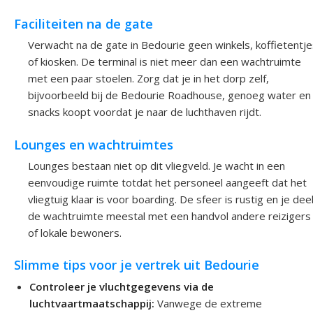
Faciliteiten na de gate
Verwacht na de gate in Bedourie geen winkels, koffietentje
of kiosken. De terminal is niet meer dan een wachtruimte
met een paar stoelen. Zorg dat je in het dorp zelf,
bijvoorbeeld bij de Bedourie Roadhouse, genoeg water en
snacks koopt voordat je naar de luchthaven rijdt.
Lounges en wachtruimtes
Lounges bestaan niet op dit vliegveld. Je wacht in een
eenvoudige ruimte totdat het personeel aangeeft dat het
vliegtuig klaar is voor boarding. De sfeer is rustig en je dee
de wachtruimte meestal met een handvol andere reizigers
of lokale bewoners.
Slimme tips voor je vertrek uit Bedourie
Controleer je vluchtgegevens via de
luchtvaartmaatschappij:
Vanwege de extreme