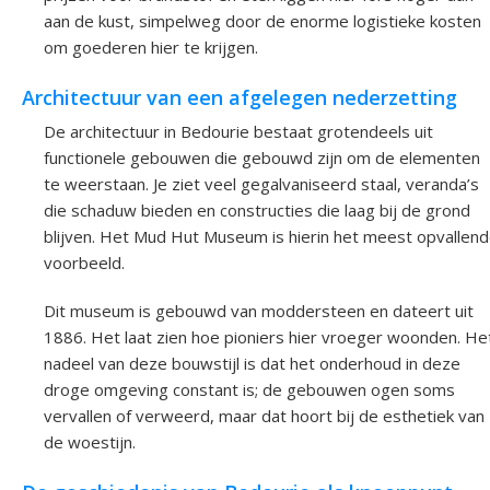
aan de kust, simpelweg door de enorme logistieke kosten
om goederen hier te krijgen.
Architectuur van een afgelegen nederzetting
De architectuur in Bedourie bestaat grotendeels uit
functionele gebouwen die gebouwd zijn om de elementen
te weerstaan. Je ziet veel gegalvaniseerd staal, veranda’s
die schaduw bieden en constructies die laag bij de grond
blijven. Het Mud Hut Museum is hierin het meest opvallen
voorbeeld.
Dit museum is gebouwd van moddersteen en dateert uit
1886. Het laat zien hoe pioniers hier vroeger woonden. He
nadeel van deze bouwstijl is dat het onderhoud in deze
droge omgeving constant is; de gebouwen ogen soms
vervallen of verweerd, maar dat hoort bij de esthetiek van
de woestijn.