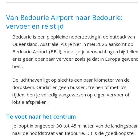
Van Bedourie Airport naar Bedourie:
vervoer en reistijd
Bedourie is een piepkleine nederzetting in de outback van
Queensland, Australië. Als je hier in mei 2026 aankomt op
Bedourie Airport (BEU), moet je je verwachtingen bijstellen
er is geen openbaar vervoer zoals je dat in Europa gewen
bent.
De luchthaven ligt op slechts een paar kilometer van de
dorpskern. Omdat er geen bussen, treinen of metro's
rijden, ben je volledig aangewezen op eigen vervoer of
lokale afspraken.
Te voet naar het centrum
Je loopt in ongeveer 30 tot 45 minuten van de landingsbaa
naar de hoofdstraat van Bedourie. Dit is de goedkoopste