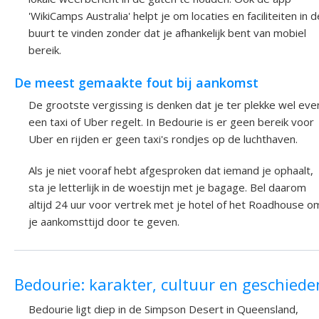
'WikiCamps Australia' helpt je om locaties en faciliteiten in d
buurt te vinden zonder dat je afhankelijk bent van mobiel
bereik.
De meest gemaakte fout bij aankomst
De grootste vergissing is denken dat je ter plekke wel eve
een taxi of Uber regelt. In Bedourie is er geen bereik voor
Uber en rijden er geen taxi's rondjes op de luchthaven.
Als je niet vooraf hebt afgesproken dat iemand je ophaalt,
sta je letterlijk in de woestijn met je bagage. Bel daarom
altijd 24 uur voor vertrek met je hotel of het Roadhouse o
je aankomsttijd door te geven.
Bedourie: karakter, cultuur en geschiede
Bedourie ligt diep in de Simpson Desert in Queensland,