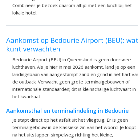
Combineer je bezoek daarom altijd met een lunch bij het
lokale hotel.
Aankomst op Bedourie Airport (BEU): wat
kunt verwachten
Bedourie Airport (BEU) in Queensland is geen doorsnee
luchthaven. Als je hier in mei 2026 aankomt, land je op een
landingsbaan van aangestampt zand en grind in het hart va
de outback. Verwacht geen grote terminalgebouwen of
internationale standaarden; dit is kleinschalige luchtvaart in
het kwadraat.
Aankomsthal en terminalindeling in Bedourie
Je stapt direct op het asfalt uit het vliegtuig. Er is geen
terminalgebouw in de klassieke zin van het woord. Je loopt
na het uitstappen simpelweg richting het kleine,