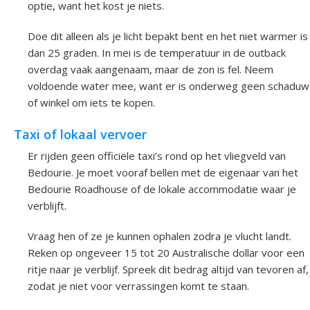
optie, want het kost je niets.
Doe dit alleen als je licht bepakt bent en het niet warmer is
dan 25 graden. In mei is de temperatuur in de outback
overdag vaak aangenaam, maar de zon is fel. Neem
voldoende water mee, want er is onderweg geen schaduw
of winkel om iets te kopen.
Taxi of lokaal vervoer
Er rijden geen officiële taxi’s rond op het vliegveld van
Bedourie. Je moet vooraf bellen met de eigenaar van het
Bedourie Roadhouse of de lokale accommodatie waar je
verblijft.
Vraag hen of ze je kunnen ophalen zodra je vlucht landt.
Reken op ongeveer 15 tot 20 Australische dollar voor een
ritje naar je verblijf. Spreek dit bedrag altijd van tevoren af,
zodat je niet voor verrassingen komt te staan.