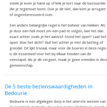
steek je even je hand op of knik je kort naar de bestuurder
die je tegemoet komt. Doe je dit niet, dan kom je arrogant
of ongeïnteresseerd over.
Een andere belangrijke regel is het beheer van hekken. Als
je door een hek moet om een pad te volgen, laat het dan
exact achter zoals je het aantrof. Stond het open? Laat het
open. Was het dicht? Sluit het achter je met de ketting of
grendel. Dit lijkt triviaal, maar voor de boeren in deze regio
is dit essentieel voor het bij elkaar houden van de
veestapel. Als je dit vergeet, maak je geen vrienden in dez
gemeenschap.
De 5 beste bezienswaardigheden in
Bedourie
Bedourie is een afgelegen dorp in het uiterste westen van