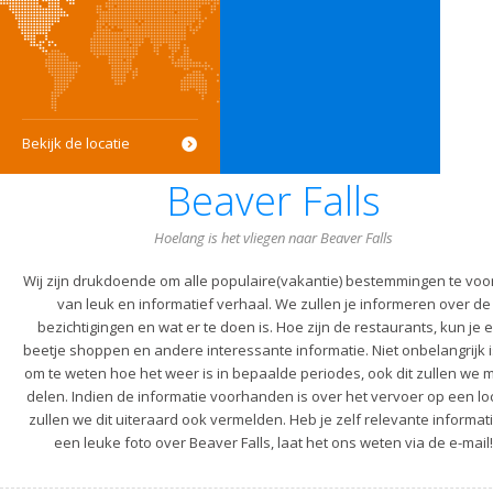
Bekijk de locatie
Beaver Falls
Hoelang is het vliegen naar Beaver Falls
Wij zijn drukdoende om alle populaire(vakantie) bestemmingen te voo
van leuk en informatief verhaal. We zullen je informeren over de
bezichtigingen en wat er te doen is. Hoe zijn de restaurants, kun je 
beetje shoppen en andere interessante informatie. Niet onbelangrijk i
om te weten hoe het weer is in bepaalde periodes, ook dit zullen we m
delen. Indien de informatie voorhanden is over het vervoer op een lo
zullen we dit uiteraard ook vermelden. Heb je zelf relevante informati
een leuke foto over Beaver Falls, laat het ons weten via de e-mail!