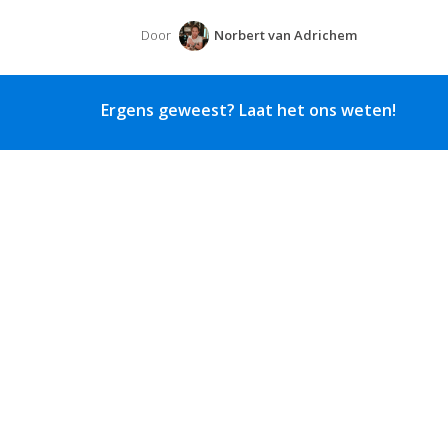
Door
Norbert van Adrichem
Ergens geweest? Laat het ons weten!