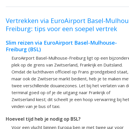
Vertrekken via EuroAirport Basel-Mulhou
Freiburg: tips voor een soepel vertrek
Slim reizen via EuroAirport Basel-Mulhouse-
Freiburg (BSL)
EuroAirport Basel-Mulhouse-Freiburg ligt op een bijzonder
plek op de grens van Zwitserland, Frankrijk en Duitsland.
Omdat de luchthaven officieel op Frans grondgebied staat,
maar ook de Zwitserse markt bedient, heb je te maken me
twee verschillende douanezones. Let bij het verlaten van d
terminal goed op of je de uitgang naar Frankrijk of
Zwitserland kiest; dit scheelt je een hoop verwarring bij he
vinden van je bus of taxi.
Hoeveel tijd heb je nodig op BSL?
Voor een vlucht binnen Europa ben je met twee uur voor