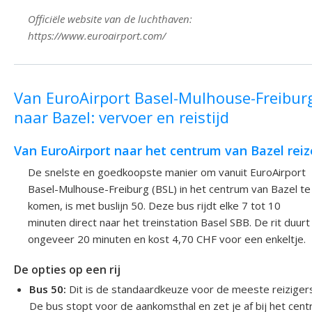
Officiële website van de luchthaven:
https://www.euroairport.com/
Van EuroAirport Basel-Mulhouse-Freibur
naar Bazel: vervoer en reistijd
Van EuroAirport naar het centrum van Bazel rei
De snelste en goedkoopste manier om vanuit EuroAirport
Basel-Mulhouse-Freiburg (BSL) in het centrum van Bazel te
komen, is met buslijn 50. Deze bus rijdt elke 7 tot 10
minuten direct naar het treinstation Basel SBB. De rit duurt
ongeveer 20 minuten en kost 4,70 CHF voor een enkeltje.
De opties op een rij
Bus 50:
Dit is de standaardkeuze voor de meeste reiziger
De bus stopt voor de aankomsthal en zet je af bij het cent