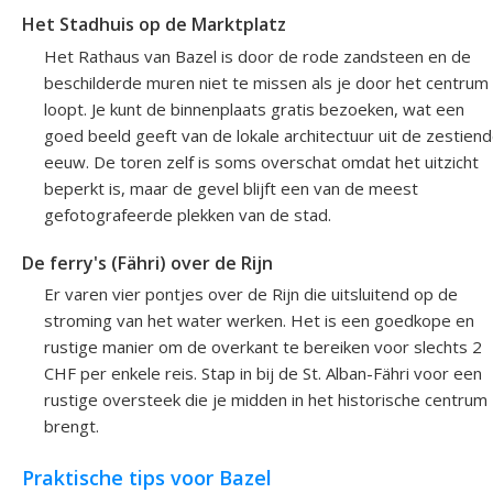
Het Stadhuis op de Marktplatz
Het Rathaus van Bazel is door de rode zandsteen en de
beschilderde muren niet te missen als je door het centrum
loopt. Je kunt de binnenplaats gratis bezoeken, wat een
goed beeld geeft van de lokale architectuur uit de zestien
eeuw. De toren zelf is soms overschat omdat het uitzicht
beperkt is, maar de gevel blijft een van de meest
gefotografeerde plekken van de stad.
De ferry's (Fähri) over de Rijn
Er varen vier pontjes over de Rijn die uitsluitend op de
stroming van het water werken. Het is een goedkope en
rustige manier om de overkant te bereiken voor slechts 2
CHF per enkele reis. Stap in bij de St. Alban-Fähri voor een
rustige oversteek die je midden in het historische centrum
brengt.
Praktische tips voor Bazel