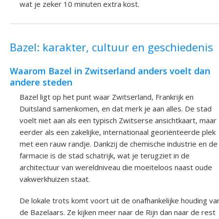
wat je zeker 10 minuten extra kost.
Bazel: karakter, cultuur en geschiedenis
Waarom Bazel in Zwitserland anders voelt dan
andere steden
Bazel ligt op het punt waar Zwitserland, Frankrijk en
Duitsland samenkomen, en dat merk je aan alles. De stad
voelt niet aan als een typisch Zwitserse ansichtkaart, maar
eerder als een zakelijke, internationaal georiënteerde plek
met een rauw randje. Dankzij de chemische industrie en de
farmacie is de stad schatrijk, wat je terugziet in de
architectuur van wereldniveau die moeiteloos naast oude
vakwerkhuizen staat.
De lokale trots komt voort uit de onafhankelijke houding va
de Bazelaars. Ze kijken meer naar de Rijn dan naar de rest