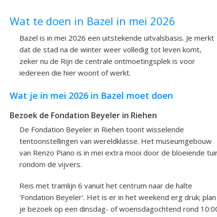
Wat te doen in Bazel in mei 2026
Bazel is in mei 2026 een uitstekende uitvalsbasis. Je merkt
dat de stad na de winter weer volledig tot leven komt,
zeker nu de Rijn de centrale ontmoetingsplek is voor
iedereen die hier woont of werkt.
Wat je in mei 2026 in Bazel moet doen
Bezoek de Fondation Beyeler in Riehen
De Fondation Beyeler in Riehen toont wisselende
tentoonstellingen van wereldklasse. Het museumgebouw
van Renzo Piano is in mei extra mooi door de bloeiende tui
rondom de vijvers.
Reis met tramlijn 6 vanuit het centrum naar de halte
'Fondation Beyeler'. Het is er in het weekend erg druk; plan
je bezoek op een dinsdag- of woensdagochtend rond 10:0