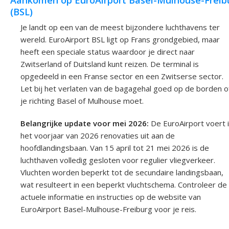
(BSL)
Je landt op een van de meest bijzondere luchthavens ter
wereld. EuroAirport BSL ligt op Frans grondgebied, maar
heeft een speciale status waardoor je direct naar
Zwitserland of Duitsland kunt reizen. De terminal is
opgedeeld in een Franse sector en een Zwitserse sector.
Let bij het verlaten van de bagagehal goed op de borden o
je richting Basel of Mulhouse moet.
Belangrijke update voor mei 2026:
De EuroAirport voert 
het voorjaar van 2026 renovaties uit aan de
hoofdlandingsbaan. Van 15 april tot 21 mei 2026 is de
luchthaven volledig gesloten voor regulier vliegverkeer.
Vluchten worden beperkt tot de secundaire landingsbaan,
wat resulteert in een beperkt vluchtschema. Controleer de
actuele informatie en instructies op de website van
EuroAirport Basel-Mulhouse-Freiburg voor je reis.