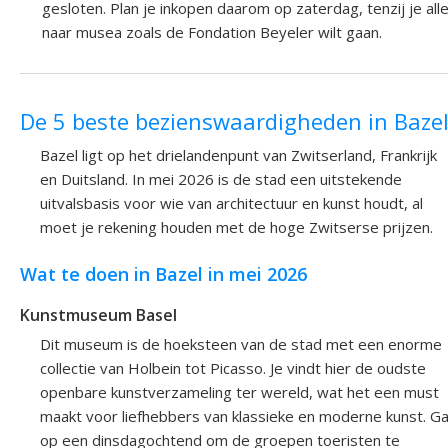
gesloten. Plan je inkopen daarom op zaterdag, tenzij je all
naar musea zoals de Fondation Beyeler wilt gaan.
De 5 beste bezienswaardigheden in Baze
Bazel ligt op het drielandenpunt van Zwitserland, Frankrijk
en Duitsland. In mei 2026 is de stad een uitstekende
uitvalsbasis voor wie van architectuur en kunst houdt, al
moet je rekening houden met de hoge Zwitserse prijzen.
Wat te doen in Bazel in mei 2026
Kunstmuseum Basel
Dit museum is de hoeksteen van de stad met een enorme
collectie van Holbein tot Picasso. Je vindt hier de oudste
openbare kunstverzameling ter wereld, wat het een must
maakt voor liefhebbers van klassieke en moderne kunst. G
op een dinsdagochtend om de groepen toeristen te