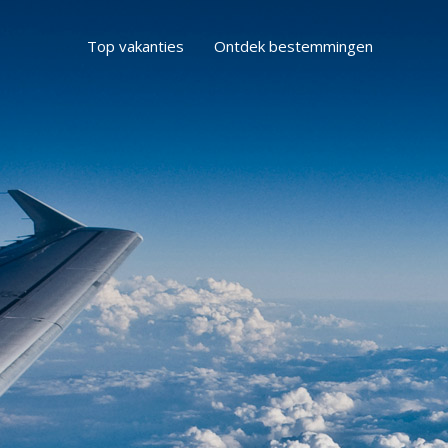
Top vakanties
Ontdek bestemmingen