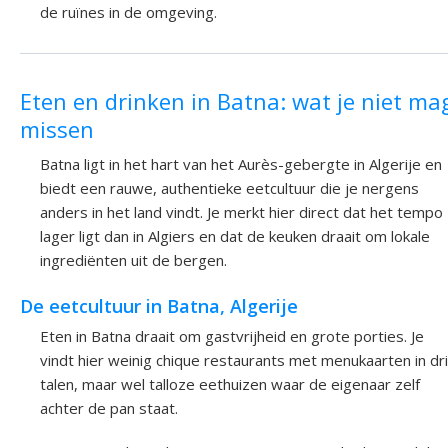
de ruïnes in de omgeving.
Eten en drinken in Batna: wat je niet ma
missen
Batna ligt in het hart van het Aurès-gebergte in Algerije en
biedt een rauwe, authentieke eetcultuur die je nergens
anders in het land vindt. Je merkt hier direct dat het tempo
lager ligt dan in Algiers en dat de keuken draait om lokale
ingrediënten uit de bergen.
De eetcultuur in Batna, Algerije
Eten in Batna draait om gastvrijheid en grote porties. Je
vindt hier weinig chique restaurants met menukaarten in dr
talen, maar wel talloze eethuizen waar de eigenaar zelf
achter de pan staat.