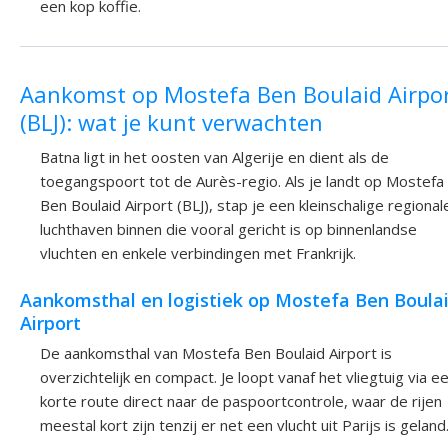
een kop koffie.
Aankomst op Mostefa Ben Boulaid Airpo
(BLJ): wat je kunt verwachten
Batna ligt in het oosten van Algerije en dient als de
toegangspoort tot de Aurès-regio. Als je landt op Mostefa
Ben Boulaid Airport (BLJ), stap je een kleinschalige regional
luchthaven binnen die vooral gericht is op binnenlandse
vluchten en enkele verbindingen met Frankrijk.
Aankomsthal en logistiek op Mostefa Ben Boula
Airport
De aankomsthal van Mostefa Ben Boulaid Airport is
overzichtelijk en compact. Je loopt vanaf het vliegtuig via e
korte route direct naar de paspoortcontrole, waar de rijen
meestal kort zijn tenzij er net een vlucht uit Parijs is geland