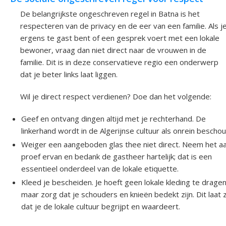
De belangrijkste ongeschreven regel in Batna is het
respecteren van de privacy en de eer van een familie. Als j
ergens te gast bent of een gesprek voert met een lokale
bewoner, vraag dan niet direct naar de vrouwen in de
familie. Dit is in deze conservatieve regio een onderwerp
dat je beter links laat liggen.
Wil je direct respect verdienen? Doe dan het volgende:
Geef en ontvang dingen altijd met je rechterhand. De
linkerhand wordt in de Algerijnse cultuur als onrein bescho
Weiger een aangeboden glas thee niet direct. Neem het aa
proef ervan en bedank de gastheer hartelijk; dat is een
essentieel onderdeel van de lokale etiquette.
Kleed je bescheiden. Je hoeft geen lokale kleding te dragen
maar zorg dat je schouders en knieën bedekt zijn. Dit laat 
dat je de lokale cultuur begrijpt en waardeert.