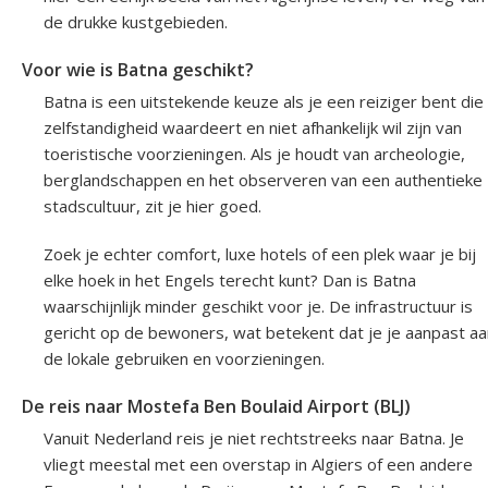
de drukke kustgebieden.
Voor wie is Batna geschikt?
Batna is een uitstekende keuze als je een reiziger bent die
zelfstandigheid waardeert en niet afhankelijk wil zijn van
toeristische voorzieningen. Als je houdt van archeologie,
berglandschappen en het observeren van een authentieke
stadscultuur, zit je hier goed.
Zoek je echter comfort, luxe hotels of een plek waar je bij
elke hoek in het Engels terecht kunt? Dan is Batna
waarschijnlijk minder geschikt voor je. De infrastructuur is
gericht op de bewoners, wat betekent dat je je aanpast aa
de lokale gebruiken en voorzieningen.
De reis naar Mostefa Ben Boulaid Airport (BLJ)
Vanuit Nederland reis je niet rechtstreeks naar Batna. Je
vliegt meestal met een overstap in Algiers of een andere