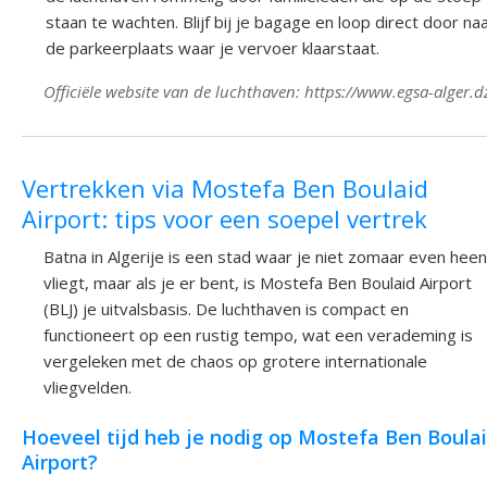
staan te wachten. Blijf bij je bagage en loop direct door na
de parkeerplaats waar je vervoer klaarstaat.
Officiële website van de luchthaven: https://www.egsa-alger.d
Vertrekken via Mostefa Ben Boulaid
Airport: tips voor een soepel vertrek
Batna in Algerije is een stad waar je niet zomaar even heen
vliegt, maar als je er bent, is Mostefa Ben Boulaid Airport
(BLJ) je uitvalsbasis. De luchthaven is compact en
functioneert op een rustig tempo, wat een verademing is
vergeleken met de chaos op grotere internationale
vliegvelden.
Hoeveel tijd heb je nodig op Mostefa Ben Boula
Airport?