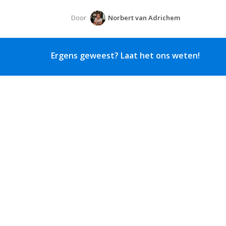
Door
Norbert van Adrichem
Ergens geweest? Laat het ons weten!