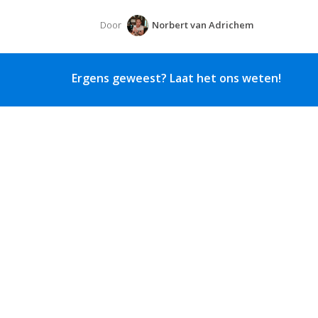
Door
Norbert van Adrichem
Ergens geweest? Laat het ons weten!