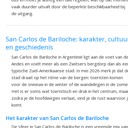
vaak duurder uitvalt door de beperkte beschikbaarheid bij
de uitgang.
San Carlos de Bariloche: karakter, cultuu
en geschiedenis
San Carlos de Bariloche in Argentinië ligt aan de voet van d
Andes en voelt meer als een Zwitsers bergdorp dan als ee
typische Zuid-Amerikaanse stad. In mei 2026 merk je dat d
stad draait op het ritme van de bergen: toeristen komen
voor de sneeuw in de winter of de wandelingen in de zome
Het is er soms wat toeristisch en druk in het centrum, maa
zodra je de hoofdwegen verlaat, vind je de rust waarvoor 
komt.
Het karakter van San Carlos de Bariloche
De sfeer in San Carlos de Bariloche is een vreemde mix van