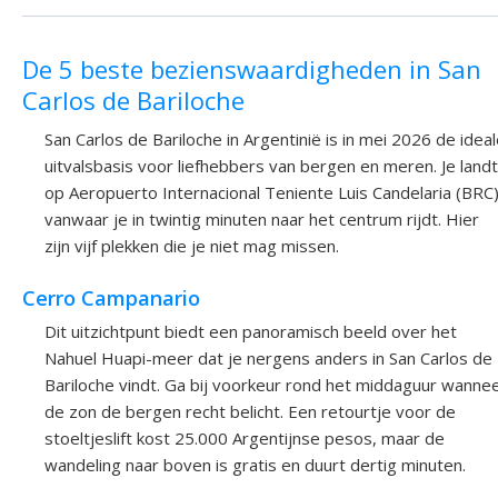
De 5 beste bezienswaardigheden in San
Carlos de Bariloche
San Carlos de Bariloche in Argentinië is in mei 2026 de idea
uitvalsbasis voor liefhebbers van bergen en meren. Je landt
op Aeropuerto Internacional Teniente Luis Candelaria (BRC)
vanwaar je in twintig minuten naar het centrum rijdt. Hier
zijn vijf plekken die je niet mag missen.
Cerro Campanario
Dit uitzichtpunt biedt een panoramisch beeld over het
Nahuel Huapi-meer dat je nergens anders in San Carlos de
Bariloche vindt. Ga bij voorkeur rond het middaguur wanne
de zon de bergen recht belicht. Een retourtje voor de
stoeltjeslift kost 25.000 Argentijnse pesos, maar de
wandeling naar boven is gratis en duurt dertig minuten.