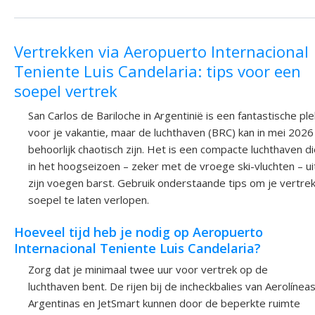
Vertrekken via Aeropuerto Internacional
Teniente Luis Candelaria: tips voor een
soepel vertrek
San Carlos de Bariloche in Argentinië is een fantastische ple
voor je vakantie, maar de luchthaven (BRC) kan in mei 2026
behoorlijk chaotisch zijn. Het is een compacte luchthaven d
in het hoogseizoen – zeker met de vroege ski-vluchten – ui
zijn voegen barst. Gebruik onderstaande tips om je vertre
soepel te laten verlopen.
Hoeveel tijd heb je nodig op Aeropuerto
Internacional Teniente Luis Candelaria?
Zorg dat je minimaal twee uur voor vertrek op de
luchthaven bent. De rijen bij de incheckbalies van Aerolínea
Argentinas en JetSmart kunnen door de beperkte ruimte