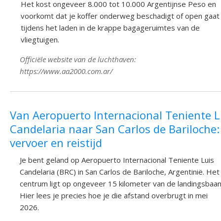
Het kost ongeveer 8.000 tot 10.000 Argentijnse Peso en
voorkomt dat je koffer onderweg beschadigt of open gaat
tijdens het laden in de krappe bagageruimtes van de
vliegtuigen.
Officiële website van de luchthaven:
https://www.aa2000.com.ar/
Van Aeropuerto Internacional Teniente L
Candelaria naar San Carlos de Bariloche:
vervoer en reistijd
Je bent geland op Aeropuerto Internacional Teniente Luis
Candelaria (BRC) in San Carlos de Bariloche, Argentinië. Het
centrum ligt op ongeveer 15 kilometer van de landingsbaan
Hier lees je precies hoe je die afstand overbrugt in mei
2026.