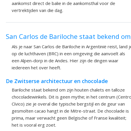
aankomst direct de balie in de aankomsthal voor de
vertrektijden van die dag.
San Carlos de Bariloche staat bekend om
Als je naar San Carlos de Bariloche in Argentinië reist, land j
op de luchthaven (BRC) in een omgeving die aanvoelt als
een Alpen-dorp in de Andes. Hier zijn de dingen waar
iedereen het over heeft.
De Zwitserse architectuur en chocolade
Bariloche staat bekend om zijn houten chalets en talloze
chocoladewinkels. Dit is geen mythe; in het centrum (Centr
Cívico) zie je overal die typische bergstijl en de geur van
gesmolten cacao hangt in de Mitre-straat. De chocolade is
prima, maar verwacht geen Belgische of Franse kwaliteit;
het is vooral erg zoet.