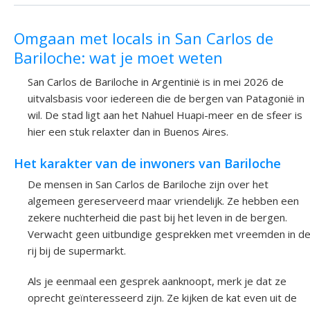
Omgaan met locals in San Carlos de
Bariloche: wat je moet weten
San Carlos de Bariloche in Argentinië is in mei 2026 de
uitvalsbasis voor iedereen die de bergen van Patagonië in
wil. De stad ligt aan het Nahuel Huapi-meer en de sfeer is
hier een stuk relaxter dan in Buenos Aires.
Het karakter van de inwoners van Bariloche
De mensen in San Carlos de Bariloche zijn over het
algemeen gereserveerd maar vriendelijk. Ze hebben een
zekere nuchterheid die past bij het leven in de bergen.
Verwacht geen uitbundige gesprekken met vreemden in d
rij bij de supermarkt.
Als je eenmaal een gesprek aanknoopt, merk je dat ze
oprecht geïnteresseerd zijn. Ze kijken de kat even uit de