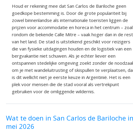
Houd er rekening mee dat San Carlos de Bariloche geen
goedkope bestemming is. Door de grote populariteit bij
zowel binnenlandse als internationale toeristen liggen de
prijzen voor accommodatie en horeca in het centrum – zoal
rondom de bekende Calle Mitre – vaak hoger dan in de rest
van het land. De stad is uitstekend geschikt voor reizigers
die van fysieke uitdagingen houden en de logistiek van een
bergvakantie niet schuwen. Als je echter liever een
ontspannen stedelijke omgeving zoekt zonder de noodzaa
om je met wandeluitrusting of skispullen te verplaatsen, d
is dit wellicht niet je eerste keuze in Argentinië. Het is een
plek voor mensen die de stad vooral als vertrekpunt
gebruiken voor de omliggende wildernis.
Wat te doen in San Carlos de Bariloche i
mei 2026