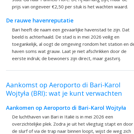
prijs van ongeveer €2,50 per stuk is het wachten waard.
De rauwe havenreputatie
Bari heeft de naam een gevaarlijke havenstad te zijn. Dat
beeld is achterhaald. De stad is in mei 2026 veilig en
toegankelijk, al oogt de omgeving rondom het station en d
haven soms wat grauw. Laat je niet afschrikken door de
eerste indruk; de bewoners zijn direct, maar gastvrij.
Aankomst op Aeroporto di Bari-Karol
Wojtyła (BRI): wat je kunt verwachten
Aankomen op Aeroporto di Bari-Karol Wojtyła
De luchthaven van Bari in Italië is in mei 2026 een
overzichtelijke plek. Zodra je uit het vliegtuig stapt en door
de slurf of via de trap naar binnen loopt, wijst de weg zich