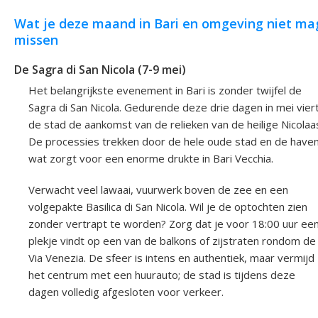
Wat je deze maand in Bari en omgeving niet ma
missen
De Sagra di San Nicola (7-9 mei)
Het belangrijkste evenement in Bari is zonder twijfel de
Sagra di San Nicola. Gedurende deze drie dagen in mei vier
de stad de aankomst van de relieken van de heilige Nicolaa
De processies trekken door de hele oude stad en de haven
wat zorgt voor een enorme drukte in Bari Vecchia.
Verwacht veel lawaai, vuurwerk boven de zee en een
volgepakte Basilica di San Nicola. Wil je de optochten zien
zonder vertrapt te worden? Zorg dat je voor 18:00 uur ee
plekje vindt op een van de balkons of zijstraten rondom de
Via Venezia. De sfeer is intens en authentiek, maar vermijd
het centrum met een huurauto; de stad is tijdens deze
dagen volledig afgesloten voor verkeer.