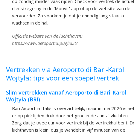
op zondag minder vaak rijden. Check voor vertrek de actue
dienstregeling in de 'Moovit' app of op de website van de
vervoerder. Zo voorkom je dat je onnodig lang staat te
wachten in de hal.
Officiële website van de luchthaven:
https://www.aeroportidipuglia.it/
Vertrekken via Aeroporto di Bari-Karol
Wojtyła: tips voor een soepel vertrek
Slim vertrekken vanaf Aeroporto di Bari-Karol
Wojtyła (BRI)
Bari Airport in Italië is overzichtelijk, maar in mei 2026 is he
er op piektijden druk door het groeiende aantal vluchten.
Zorg dat je twee uur voor vertrek bij de vertrekhal bent. D
luchthaven is klein, dus je wandelt in vijf minuten van de