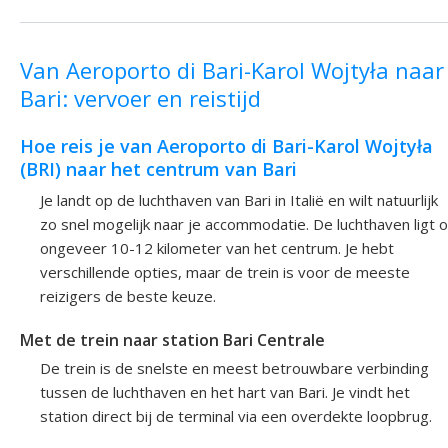
Van Aeroporto di Bari-Karol Wojtyła naar
Bari: vervoer en reistijd
Hoe reis je van Aeroporto di Bari-Karol Wojtyła
(BRI) naar het centrum van Bari
Je landt op de luchthaven van Bari in Italië en wilt natuurlijk
zo snel mogelijk naar je accommodatie. De luchthaven ligt 
ongeveer 10-12 kilometer van het centrum. Je hebt
verschillende opties, maar de trein is voor de meeste
reizigers de beste keuze.
Met de trein naar station Bari Centrale
De trein is de snelste en meest betrouwbare verbinding
tussen de luchthaven en het hart van Bari. Je vindt het
station direct bij de terminal via een overdekte loopbrug.