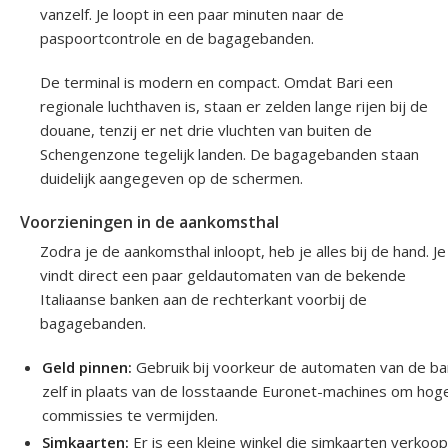
vanzelf. Je loopt in een paar minuten naar de
paspoortcontrole en de bagagebanden.
De terminal is modern en compact. Omdat Bari een
regionale luchthaven is, staan er zelden lange rijen bij de
douane, tenzij er net drie vluchten van buiten de
Schengenzone tegelijk landen. De bagagebanden staan
duidelijk aangegeven op de schermen.
Voorzieningen in de aankomsthal
Zodra je de aankomsthal inloopt, heb je alles bij de hand. Je
vindt direct een paar geldautomaten van de bekende
Italiaanse banken aan de rechterkant voorbij de
bagagebanden.
Geld pinnen:
Gebruik bij voorkeur de automaten van de ba
zelf in plaats van de losstaande Euronet-machines om hog
commissies te vermijden.
Simkaarten:
Er is een kleine winkel die simkaarten verkoop