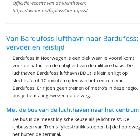
Officiële website van de luchthaven:
https://avinor.no/flyplass/bardufoss/
Van Bardufoss lufthavn naar Bardufoss:
vervoer en reistijd
Bardufoss in Noorwegen is een plek waar je vooral komt
voor de natuur en de nabijheid van de militaire basis. De
luchthaven Bardufoss lufthavn (BDU) is klein en ligt op
slechts 5 tot 10 minuten rijden van het centrum van
Bardufoss. Er rijden geen treinen of metro's in deze regio,
dus je bent aangewezen op de weg.
Met de bus van de luchthaven naar het centrum
De bus is de meest logische keuze als je licht reist. De
lijnbussen van Troms fylkestrafikk stoppen bij de hoofdwe
net buiten de terminal.