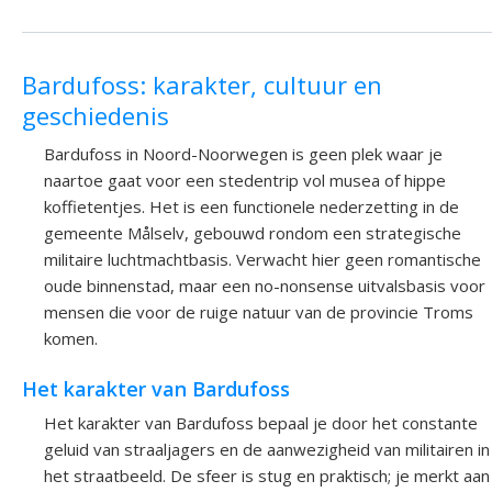
Bardufoss: karakter, cultuur en
geschiedenis
Bardufoss in Noord-Noorwegen is geen plek waar je
naartoe gaat voor een stedentrip vol musea of hippe
koffietentjes. Het is een functionele nederzetting in de
gemeente Målselv, gebouwd rondom een strategische
militaire luchtmachtbasis. Verwacht hier geen romantische
oude binnenstad, maar een no-nonsense uitvalsbasis voor
mensen die voor de ruige natuur van de provincie Troms
komen.
Het karakter van Bardufoss
Het karakter van Bardufoss bepaal je door het constante
geluid van straaljagers en de aanwezigheid van militairen in
het straatbeeld. De sfeer is stug en praktisch; je merkt aan