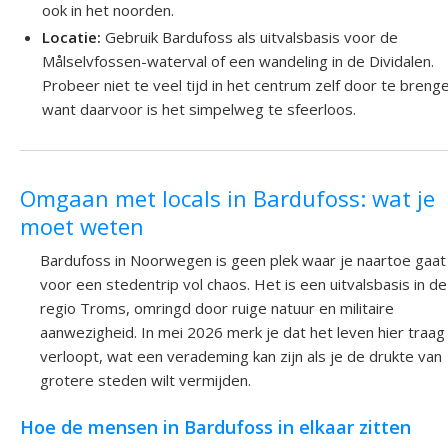
ook in het noorden.
Locatie:
Gebruik Bardufoss als uitvalsbasis voor de
Målselvfossen-waterval of een wandeling in de Dividalen.
Probeer niet te veel tijd in het centrum zelf door te breng
want daarvoor is het simpelweg te sfeerloos.
Omgaan met locals in Bardufoss: wat je
moet weten
Bardufoss in Noorwegen is geen plek waar je naartoe gaat
voor een stedentrip vol chaos. Het is een uitvalsbasis in de
regio Troms, omringd door ruige natuur en militaire
aanwezigheid. In mei 2026 merk je dat het leven hier traag
verloopt, wat een verademing kan zijn als je de drukte van
grotere steden wilt vermijden.
Hoe de mensen in Bardufoss in elkaar zitten