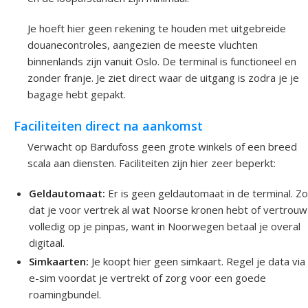
Je hoeft hier geen rekening te houden met uitgebreide
douanecontroles, aangezien de meeste vluchten
binnenlands zijn vanuit Oslo. De terminal is functioneel en
zonder franje. Je ziet direct waar de uitgang is zodra je je
bagage hebt gepakt.
Faciliteiten direct na aankomst
Verwacht op Bardufoss geen grote winkels of een breed
scala aan diensten. Faciliteiten zijn hier zeer beperkt:
Geldautomaat:
Er is geen geldautomaat in de terminal. Z
dat je voor vertrek al wat Noorse kronen hebt of vertrouw
volledig op je pinpas, want in Noorwegen betaal je overal
digitaal.
Simkaarten:
Je koopt hier geen simkaart. Regel je data via
e-sim voordat je vertrekt of zorg voor een goede
roamingbundel.