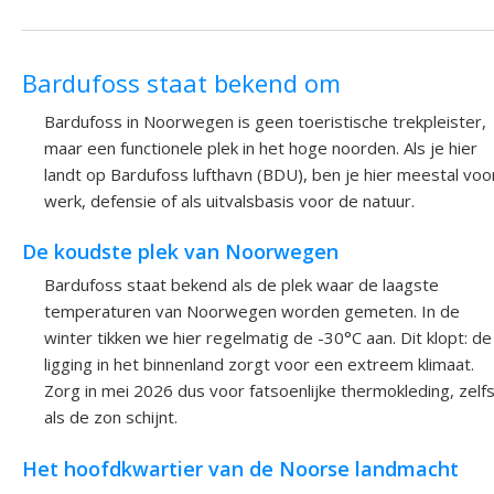
Bardufoss staat bekend om
Bardufoss in Noorwegen is geen toeristische trekpleister,
maar een functionele plek in het hoge noorden. Als je hier
landt op Bardufoss lufthavn (BDU), ben je hier meestal voo
werk, defensie of als uitvalsbasis voor de natuur.
De koudste plek van Noorwegen
Bardufoss staat bekend als de plek waar de laagste
temperaturen van Noorwegen worden gemeten. In de
winter tikken we hier regelmatig de -30°C aan. Dit klopt: de
ligging in het binnenland zorgt voor een extreem klimaat.
Zorg in mei 2026 dus voor fatsoenlijke thermokleding, zelf
als de zon schijnt.
Het hoofdkwartier van de Noorse landmacht