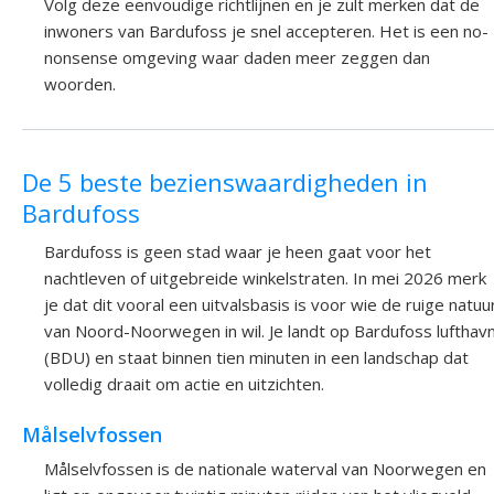
Volg deze eenvoudige richtlijnen en je zult merken dat de
inwoners van Bardufoss je snel accepteren. Het is een no-
nonsense omgeving waar daden meer zeggen dan
woorden.
De 5 beste bezienswaardigheden in
Bardufoss
Bardufoss is geen stad waar je heen gaat voor het
nachtleven of uitgebreide winkelstraten. In mei 2026 merk
je dat dit vooral een uitvalsbasis is voor wie de ruige natuu
van Noord-Noorwegen in wil. Je landt op Bardufoss lufthav
(BDU) en staat binnen tien minuten in een landschap dat
volledig draait om actie en uitzichten.
Målselvfossen
Målselvfossen is de nationale waterval van Noorwegen en