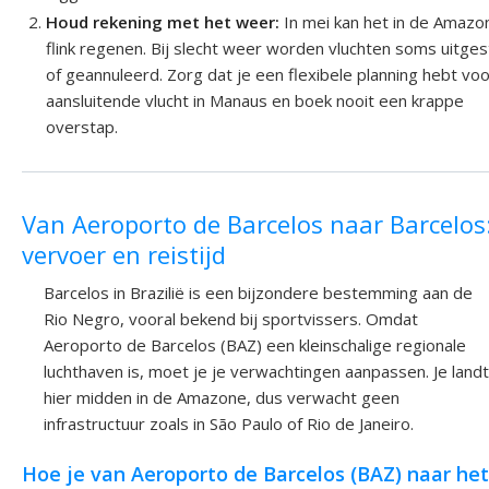
Houd rekening met het weer:
In mei kan het in de Amazo
flink regenen. Bij slecht weer worden vluchten soms uitges
of geannuleerd. Zorg dat je een flexibele planning hebt voo
aansluitende vlucht in Manaus en boek nooit een krappe
overstap.
Van Aeroporto de Barcelos naar Barcelos
vervoer en reistijd
Barcelos in Brazilië is een bijzondere bestemming aan de
Rio Negro, vooral bekend bij sportvissers. Omdat
Aeroporto de Barcelos (BAZ) een kleinschalige regionale
luchthaven is, moet je je verwachtingen aanpassen. Je landt
hier midden in de Amazone, dus verwacht geen
infrastructuur zoals in São Paulo of Rio de Janeiro.
Hoe je van Aeroporto de Barcelos (BAZ) naar het