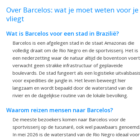
Over Barcelos: wat je moet weten voor je
vliegt
Wat is Barcelos voor een stad in Brazilië?
Barcelos is een afgelegen stad in de staat Amazonas die
volledig draait om de Rio Negro en de sportvisserij. Het is
een nederzetting waar de natuur altijd de boventoon voert
verwacht geen strakke infrastructuur of geplaveide
boulevards. De stad fungeert als een logistieke uitvalsbasi
voor expedities de jungle in. Het leven beweegt hier
langzaam en wordt bepaald door de waterstand van de
rivier en de dagelijkse routine van de lokale bevolking.
Waarom reizen mensen naar Barcelos?
De meeste bezoekers komen naar Barcelos voor de
sportvisserij op de tucunaré, ook wel pauwbaars genoemd
In mei 2026 is de waterstand van de Rio Negro ideaal voor