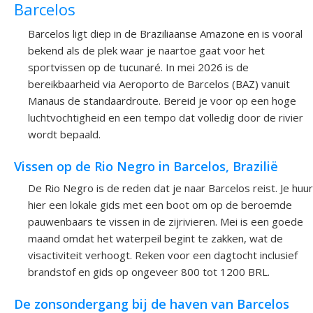
Barcelos
Barcelos ligt diep in de Braziliaanse Amazone en is vooral
bekend als de plek waar je naartoe gaat voor het
sportvissen op de tucunaré. In mei 2026 is de
bereikbaarheid via Aeroporto de Barcelos (BAZ) vanuit
Manaus de standaardroute. Bereid je voor op een hoge
luchtvochtigheid en een tempo dat volledig door de rivier
wordt bepaald.
Vissen op de Rio Negro in Barcelos, Brazilië
De Rio Negro is de reden dat je naar Barcelos reist. Je huur
hier een lokale gids met een boot om op de beroemde
pauwenbaars te vissen in de zijrivieren. Mei is een goede
maand omdat het waterpeil begint te zakken, wat de
visactiviteit verhoogt. Reken voor een dagtocht inclusief
brandstof en gids op ongeveer 800 tot 1200 BRL.
De zonsondergang bij de haven van Barcelos