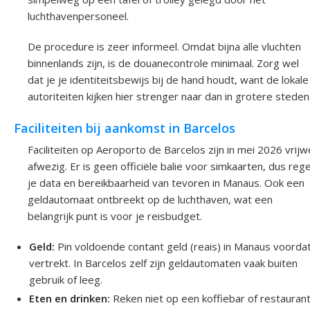
luchthavenpersoneel.
De procedure is zeer informeel. Omdat bijna alle vluchten
binnenlands zijn, is de douanecontrole minimaal. Zorg wel
dat je je identiteitsbewijs bij de hand houdt, want de lokale
autoriteiten kijken hier strenger naar dan in grotere steden
Faciliteiten bij aankomst in Barcelos
Faciliteiten op Aeroporto de Barcelos zijn in mei 2026 vrijw
afwezig. Er is geen officiële balie voor simkaarten, dus rege
je data en bereikbaarheid van tevoren in Manaus. Ook een
geldautomaat ontbreekt op de luchthaven, wat een
belangrijk punt is voor je reisbudget.
Geld:
Pin voldoende contant geld (reais) in Manaus voordat
vertrekt. In Barcelos zelf zijn geldautomaten vaak buiten
gebruik of leeg.
Eten en drinken:
Reken niet op een koffiebar of restaurant