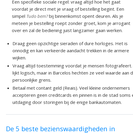
Een specifieke sociale regel: vraag altijd hoe het gaat
voordat je direct met je vraag of bestelling begint. Een
simpel
Tudo bem?
bij binnenkomst opent deuren. Als je
meteen je bestelling roept zonder groet, kom je arrogant
over en zal de bediening juist langzamer gaan werken.
Draag geen opzichtige sieraden of dure horloges. Het is
onnodig en kan verkeerde aandacht trekken in de armere
wijken.
Vraag altijd toestemming voordat je mensen fotografeert.
lijkt logisch, maar in Barcelos hechten ze veel waarde aan 
persoonlijke grens.
Betaal met contant geld (Reais). Veel kleine ondernemers
accepteren geen creditcards en pinnen is in de stad soms
uitdaging door storingen bij de enige bankautomaten.
De 5 beste bezienswaardigheden in