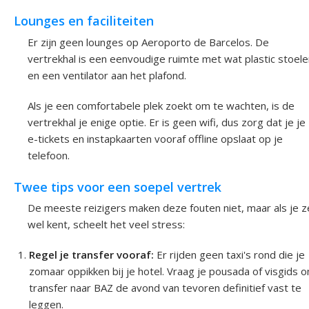
Lounges en faciliteiten
Er zijn geen lounges op Aeroporto de Barcelos. De
vertrekhal is een eenvoudige ruimte met wat plastic stoele
en een ventilator aan het plafond.
Als je een comfortabele plek zoekt om te wachten, is de
vertrekhal je enige optie. Er is geen wifi, dus zorg dat je je
e-tickets en instapkaarten vooraf offline opslaat op je
telefoon.
Twee tips voor een soepel vertrek
De meeste reizigers maken deze fouten niet, maar als je z
wel kent, scheelt het veel stress:
Regel je transfer vooraf:
Er rijden geen taxi's rond die je
zomaar oppikken bij je hotel. Vraag je pousada of visgids o
transfer naar BAZ de avond van tevoren definitief vast te
leggen.