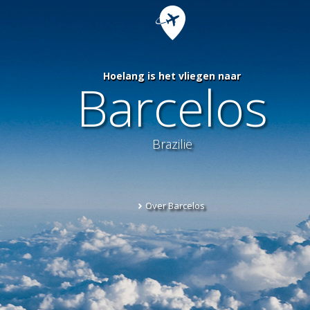
Hoelang is het vliegen naar
Barcelos
Brazilië
Over Barcelos