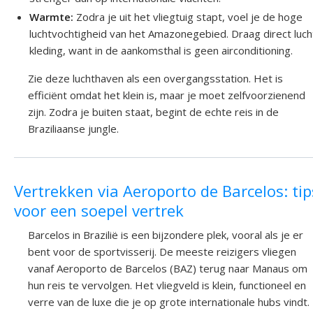
Warmte:
Zodra je uit het vliegtuig stapt, voel je de hoge
luchtvochtigheid van het Amazonegebied. Draag direct luch
kleding, want in de aankomsthal is geen airconditioning.
Zie deze luchthaven als een overgangsstation. Het is
efficiënt omdat het klein is, maar je moet zelfvoorzienend
zijn. Zodra je buiten staat, begint de echte reis in de
Braziliaanse jungle.
Vertrekken via Aeroporto de Barcelos: tip
voor een soepel vertrek
Barcelos in Brazilië is een bijzondere plek, vooral als je er
bent voor de sportvisserij. De meeste reizigers vliegen
vanaf Aeroporto de Barcelos (BAZ) terug naar Manaus om
hun reis te vervolgen. Het vliegveld is klein, functioneel en
verre van de luxe die je op grote internationale hubs vindt.