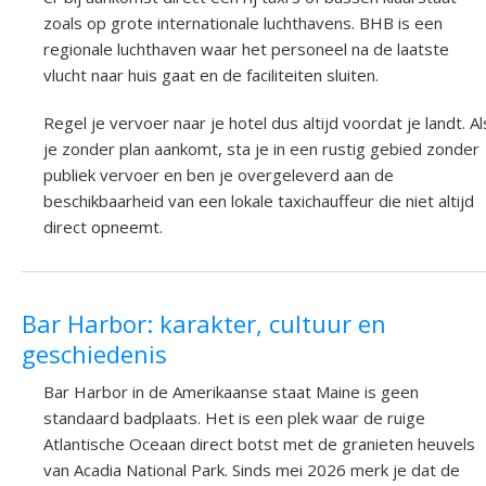
zoals op grote internationale luchthavens. BHB is een
regionale luchthaven waar het personeel na de laatste
vlucht naar huis gaat en de faciliteiten sluiten.
Regel je vervoer naar je hotel dus altijd voordat je landt. Al
je zonder plan aankomt, sta je in een rustig gebied zonder
publiek vervoer en ben je overgeleverd aan de
beschikbaarheid van een lokale taxichauffeur die niet altijd
direct opneemt.
Bar Harbor: karakter, cultuur en
geschiedenis
Bar Harbor in de Amerikaanse staat Maine is geen
standaard badplaats. Het is een plek waar de ruige
Atlantische Oceaan direct botst met de granieten heuvels
van Acadia National Park. Sinds mei 2026 merk je dat de