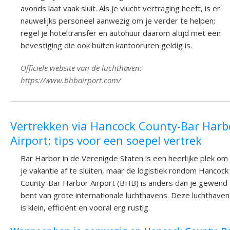
avonds laat vaak sluit. Als je vlucht vertraging heeft, is er
nauwelijks personeel aanwezig om je verder te helpen;
regel je hoteltransfer en autohuur daarom altijd met een
bevestiging die ook buiten kantooruren geldig is.
Officiële website van de luchthaven:
https://www.bhbairport.com/
Vertrekken via Hancock County-Bar Harb
Airport: tips voor een soepel vertrek
Bar Harbor in de Verenigde Staten is een heerlijke plek om
je vakantie af te sluiten, maar de logistiek rondom Hancock
County-Bar Harbor Airport (BHB) is anders dan je gewend
bent van grote internationale luchthavens. Deze luchthaven
is klein, efficiënt en vooral erg rustig.