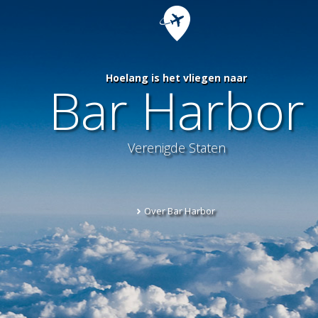
Hoelang is het vliegen naar
Bar Harbor
Verenigde Staten
Over Bar Harbor