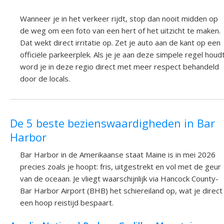
Wanneer je in het verkeer rijdt, stop dan nooit midden op
de weg om een foto van een hert of het uitzicht te maken.
Dat wekt direct irritatie op. Zet je auto aan de kant op een
officiële parkeerplek. Als je je aan deze simpele regel houdt
word je in deze regio direct met meer respect behandeld
door de locals.
De 5 beste bezienswaardigheden in Bar
Harbor
Bar Harbor in de Amerikaanse staat Maine is in mei 2026
precies zoals je hoopt: fris, uitgestrekt en vol met de geur
van de oceaan. Je vliegt waarschijnlijk via Hancock County-
Bar Harbor Airport (BHB) het schiereiland op, wat je direct
een hoop reistijd bespaart.