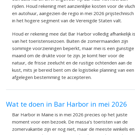
rijden. Houd rekening met aanzienlijke kosten voor de vluch
en autohuur, aangezien de regio in mei 2026 prijstechnisch
in het hogere segment van de Verenigde Staten valt.
Houd er rekening mee dat Bar Harbor volledig afhankelijk i
van het toeristenseizoen. Buiten de zomermaanden zijn
sommige voorzieningen beperkt, maar mei is een gunstige
maand om de drukte voor te zijn. Je komt hier voor de
natuur, de frisse zeelucht en de rustige ochtenden aan de
kust, mits je bereid bent om de logistieke planning van een
afgelegen bestemming te accepteren.
Wat te doen in Bar Harbor in mei 2026
Bar Harbor in Maine is in mei 2026 precies op het juiste
moment voor een bezoek. De massa’s toeristen van de
zomervakantie zijn er nog niet, maar de meeste winkels en