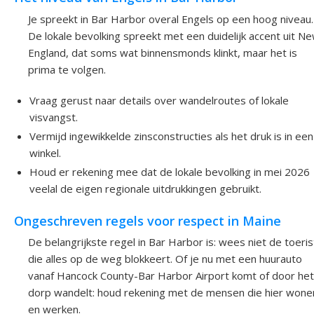
Je spreekt in Bar Harbor overal Engels op een hoog niveau.
De lokale bevolking spreekt met een duidelijk accent uit N
England, dat soms wat binnensmonds klinkt, maar het is
prima te volgen.
Vraag gerust naar details over wandelroutes of lokale
visvangst.
Vermijd ingewikkelde zinsconstructies als het druk is in een
winkel.
Houd er rekening mee dat de lokale bevolking in mei 2026
veelal de eigen regionale uitdrukkingen gebruikt.
Ongeschreven regels voor respect in Maine
De belangrijkste regel in Bar Harbor is: wees niet de toeris
die alles op de weg blokkeert. Of je nu met een huurauto
vanaf Hancock County-Bar Harbor Airport komt of door het
dorp wandelt: houd rekening met de mensen die hier wone
en werken.