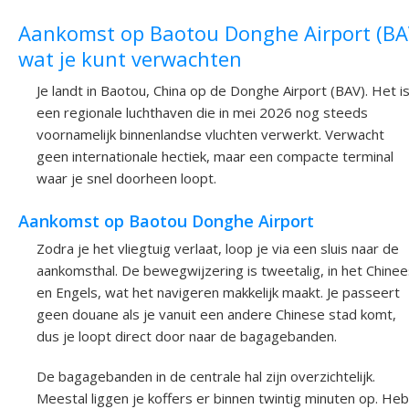
Aankomst op Baotou Donghe Airport (BA
wat je kunt verwachten
Je landt in Baotou, China op de Donghe Airport (BAV). Het i
een regionale luchthaven die in mei 2026 nog steeds
voornamelijk binnenlandse vluchten verwerkt. Verwacht
geen internationale hectiek, maar een compacte terminal
waar je snel doorheen loopt.
Aankomst op Baotou Donghe Airport
Zodra je het vliegtuig verlaat, loop je via een sluis naar de
aankomsthal. De bewegwijzering is tweetalig, in het Chinee
en Engels, wat het navigeren makkelijk maakt. Je passeert
geen douane als je vanuit een andere Chinese stad komt,
dus je loopt direct door naar de bagagebanden.
De bagagebanden in de centrale hal zijn overzichtelijk.
Meestal liggen je koffers er binnen twintig minuten op. Heb