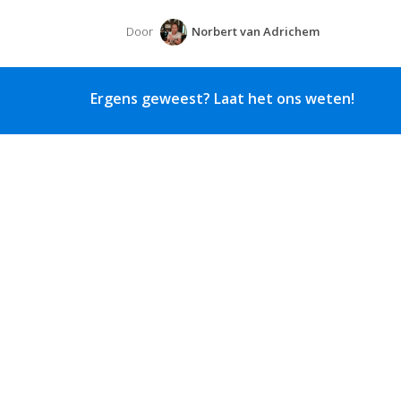
Door
Norbert van Adrichem
Ergens geweest? Laat het ons weten!