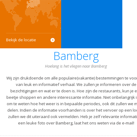
Bekijk de locatie
Bamberg
Hoelang is het vliegen naar Bamberg
Wij zijn drukdoende om alle populaire(vakantie) bestemmingen te voo
van leuk en informatief verhaal. We zullen je informeren over de
bezichtigingen en wat er te doen is. Hoe zijn de restaurants, kun je 
beetje shoppen en andere interessante informatie. Niet onbelangrijk i
om te weten hoe het weer is in bepaalde periodes, ook dit zullen we m
delen. Indien de informatie voorhanden is over het vervoer op een lo
zullen we dit uiteraard ook vermelden. Heb je zelf relevante informati
een leuke foto over Bamberg, laat het ons weten via de e-mail!