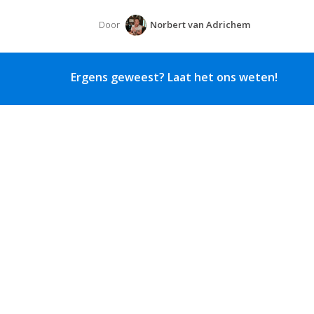
Door
Norbert van Adrichem
Ergens geweest? Laat het ons weten!