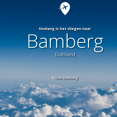
Hoelang is het vliegen naar
Bamberg
Duitsland
Over Bamberg