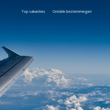
Top vakanties
Ontdek bestemmingen