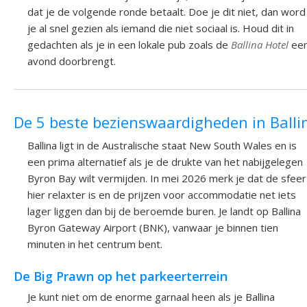
dat je de volgende ronde betaalt. Doe je dit niet, dan word
je al snel gezien als iemand die niet sociaal is. Houd dit in
gedachten als je in een lokale pub zoals de
Ballina Hotel
ee
avond doorbrengt.
De 5 beste bezienswaardigheden in Balli
Ballina ligt in de Australische staat New South Wales en is
een prima alternatief als je de drukte van het nabijgelegen
Byron Bay wilt vermijden. In mei 2026 merk je dat de sfeer
hier relaxter is en de prijzen voor accommodatie net iets
lager liggen dan bij de beroemde buren. Je landt op Ballina
Byron Gateway Airport (BNK), vanwaar je binnen tien
minuten in het centrum bent.
De Big Prawn op het parkeerterrein
Je kunt niet om de enorme garnaal heen als je Ballina