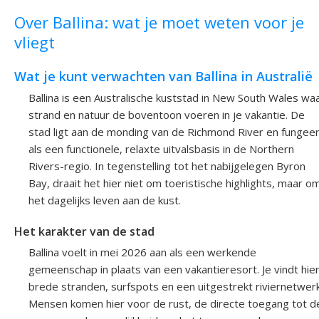
Over Ballina: wat je moet weten voor je
vliegt
Wat je kunt verwachten van Ballina in Australië
Ballina is een Australische kuststad in New South Wales wa
strand en natuur de boventoon voeren in je vakantie. De
stad ligt aan de monding van de Richmond River en fungeer
als een functionele, relaxte uitvalsbasis in de Northern
Rivers-regio. In tegenstelling tot het nabijgelegen Byron
Bay, draait het hier niet om toeristische highlights, maar o
het dagelijks leven aan de kust.
Het karakter van de stad
Ballina voelt in mei 2026 aan als een werkende
gemeenschap in plaats van een vakantieresort. Je vindt hie
brede stranden, surfspots en een uitgestrekt riviernetwerk
Mensen komen hier voor de rust, de directe toegang tot d