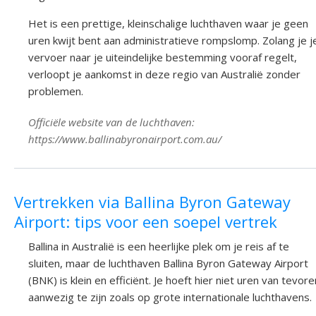
Het is een prettige, kleinschalige luchthaven waar je geen
uren kwijt bent aan administratieve rompslomp. Zolang je j
vervoer naar je uiteindelijke bestemming vooraf regelt,
verloopt je aankomst in deze regio van Australië zonder
problemen.
Officiële website van de luchthaven:
https://www.ballinabyronairport.com.au/
Vertrekken via Ballina Byron Gateway
Airport: tips voor een soepel vertrek
Ballina in Australië is een heerlijke plek om je reis af te
sluiten, maar de luchthaven Ballina Byron Gateway Airport
(BNK) is klein en efficiënt. Je hoeft hier niet uren van tevore
aanwezig te zijn zoals op grote internationale luchthavens.