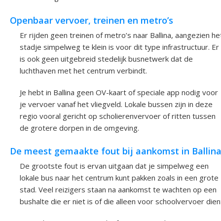
Openbaar vervoer, treinen en metro’s
Er rijden geen treinen of metro’s naar Ballina, aangezien he
stadje simpelweg te klein is voor dit type infrastructuur. Er
is ook geen uitgebreid stedelijk busnetwerk dat de
luchthaven met het centrum verbindt.
Je hebt in Ballina geen OV-kaart of speciale app nodig voor
je vervoer vanaf het vliegveld. Lokale bussen zijn in deze
regio vooral gericht op scholierenvervoer of ritten tussen
de grotere dorpen in de omgeving.
De meest gemaakte fout bij aankomst in Ballin
De grootste fout is ervan uitgaan dat je simpelweg een
lokale bus naar het centrum kunt pakken zoals in een grote
stad. Veel reizigers staan na aankomst te wachten op een
bushalte die er niet is of die alleen voor schoolvervoer dien