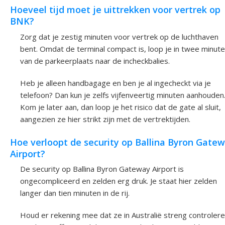
Hoeveel tijd moet je uittrekken voor vertrek op
BNK?
Zorg dat je zestig minuten voor vertrek op de luchthaven
bent. Omdat de terminal compact is, loop je in twee minut
van de parkeerplaats naar de incheckbalies.
Heb je alleen handbagage en ben je al ingecheckt via je
telefoon? Dan kun je zelfs vijfenveertig minuten aanhouden
Kom je later aan, dan loop je het risico dat de gate al sluit,
aangezien ze hier strikt zijn met de vertrektijden.
Hoe verloopt de security op Ballina Byron Gate
Airport?
De security op Ballina Byron Gateway Airport is
ongecompliceerd en zelden erg druk. Je staat hier zelden
langer dan tien minuten in de rij.
Houd er rekening mee dat ze in Australië streng controler