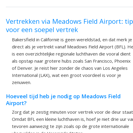
Vertrekken via Meadows Field Airport: ti
voor een soepel vertrek
Bakersfield in Californië is geen wereldstad, en dat merk je
direct als je vertrekt vanaf Meadows Field Airport (BFL). H
is een overzichtelijke regionale luchthaven die vooral dient
als opstap naar grotere hubs zoals San Francisco, Phoenix
of Denver. Je reist hier zonder de chaos van Los Angeles
International (LAX), wat een groot voordeel is voor je
zenuwen.
Hoeveel tijd heb je nodig op Meadows Field
Airport?
Zorg dat je zestig minuten voor vertrek voor de deur staat
Omdat BFL een kleine luchthaven is, hoef je niet drie uur va
tevoren aanwezig te zijn zoals op de grote internationale