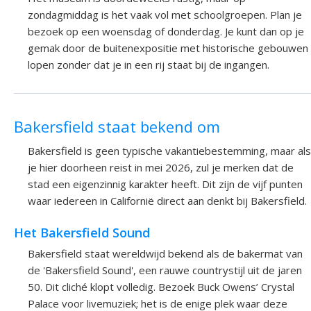
zondagmiddag is het vaak vol met schoolgroepen. Plan je
bezoek op een woensdag of donderdag. Je kunt dan op je
gemak door de buitenexpositie met historische gebouwen
lopen zonder dat je in een rij staat bij de ingangen.
Bakersfield staat bekend om
Bakersfield is geen typische vakantiebestemming, maar als
je hier doorheen reist in mei 2026, zul je merken dat de
stad een eigenzinnig karakter heeft. Dit zijn de vijf punten
waar iedereen in Californië direct aan denkt bij Bakersfield.
Het Bakersfield Sound
Bakersfield staat wereldwijd bekend als de bakermat van
de 'Bakersfield Sound', een rauwe countrystijl uit de jaren
50. Dit cliché klopt volledig. Bezoek Buck Owens’ Crystal
Palace voor livemuziek; het is de enige plek waar deze