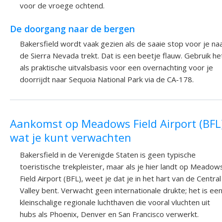
voor de vroege ochtend.
De doorgang naar de bergen
Bakersfield wordt vaak gezien als de saaie stop voor je na
de Sierra Nevada trekt. Dat is een beetje flauw. Gebruik he
als praktische uitvalsbasis voor een overnachting voor je
doorrijdt naar Sequoia National Park via de CA-178.
Aankomst op Meadows Field Airport (BFL
wat je kunt verwachten
Bakersfield in de Verenigde Staten is geen typische
toeristische trekpleister, maar als je hier landt op Meadow
Field Airport (BFL), weet je dat je in het hart van de Central
Valley bent. Verwacht geen internationale drukte; het is ee
kleinschalige regionale luchthaven die vooral vluchten uit
hubs als Phoenix, Denver en San Francisco verwerkt.