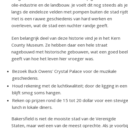
olie-industrie en de landbouw. Je voelt dit nog steeds als je
langs de eindeloze velden met pompen buiten de stad rijdt
Het is een rauwe geschiedenis van hard werken en
overleven, wat de stad een nuchter randje geeft.
Een belangrijk deel van deze historie vind je in het Kern
County Museum. Ze hebben daar een hele straat
nagebouwd met historische gebouwen, wat een goed bee
geeft van hoe het leven hier vroeger was.
Bezoek Buck Owens' Crystal Palace voor de muzikale
geschiedenis.
Houd rekening met de luchtkwaliteit; door de ligging in een
blijft smog soms hangen.
Reken op prijzen rond de 15 tot 20 dollar voor een stevig
lunch in lokale diners.
Bakersfield is niet de mooiste stad van de Verenigde
Staten, maar wel een van de meest oprechte. Als je voorbij