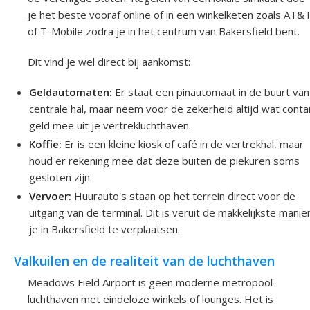
je het beste vooraf online of in een winkelketen zoals AT&
of T-Mobile zodra je in het centrum van Bakersfield bent.
Dit vind je wel direct bij aankomst:
Geldautomaten:
Er staat een pinautomaat in de buurt van
centrale hal, maar neem voor de zekerheid altijd wat conta
geld mee uit je vertrekluchthaven.
Koffie:
Er is een kleine kiosk of café in de vertrekhal, maar
houd er rekening mee dat deze buiten de piekuren soms
gesloten zijn.
Vervoer:
Huurauto's staan op het terrein direct voor de
uitgang van de terminal. Dit is veruit de makkelijkste mani
je in Bakersfield te verplaatsen.
Valkuilen en de realiteit van de luchthaven
Meadows Field Airport is geen moderne metropool-
luchthaven met eindeloze winkels of lounges. Het is