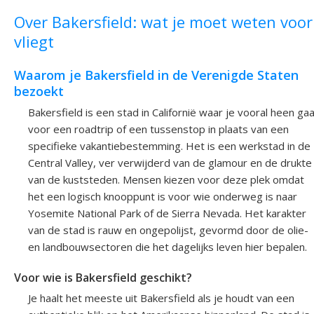
Over Bakersfield: wat je moet weten voor
vliegt
Waarom je Bakersfield in de Verenigde Staten
bezoekt
Bakersfield is een stad in Californië waar je vooral heen ga
voor een roadtrip of een tussenstop in plaats van een
specifieke vakantiebestemming. Het is een werkstad in de
Central Valley, ver verwijderd van de glamour en de drukte
van de kuststeden. Mensen kiezen voor deze plek omdat
het een logisch knooppunt is voor wie onderweg is naar
Yosemite National Park of de Sierra Nevada. Het karakter
van de stad is rauw en ongepolijst, gevormd door de olie-
en landbouwsectoren die het dagelijks leven hier bepalen.
Voor wie is Bakersfield geschikt?
Je haalt het meeste uit Bakersfield als je houdt van een