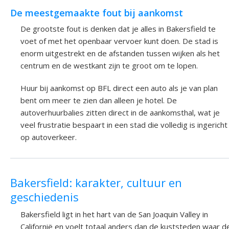
De meestgemaakte fout bij aankomst
De grootste fout is denken dat je alles in Bakersfield te
voet of met het openbaar vervoer kunt doen. De stad is
enorm uitgestrekt en de afstanden tussen wijken als het
centrum en de westkant zijn te groot om te lopen.
Huur bij aankomst op BFL direct een auto als je van plan
bent om meer te zien dan alleen je hotel. De
autoverhuurbalies zitten direct in de aankomsthal, wat je
veel frustratie bespaart in een stad die volledig is ingericht
op autoverkeer.
Bakersfield: karakter, cultuur en
geschiedenis
Bakersfield ligt in het hart van de San Joaquin Valley in
Californië en voelt totaal anders dan de kuststeden waar d