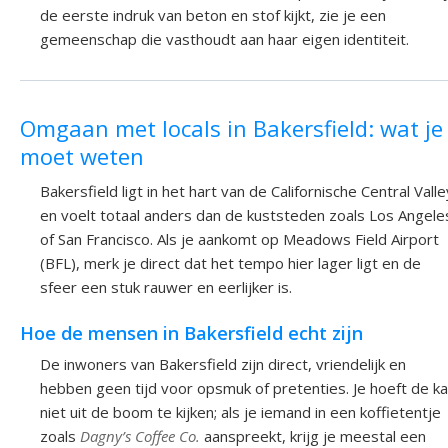
de eerste indruk van beton en stof kijkt, zie je een
gemeenschap die vasthoudt aan haar eigen identiteit.
Omgaan met locals in Bakersfield: wat je
moet weten
Bakersfield ligt in het hart van de Californische Central Valle
en voelt totaal anders dan de kuststeden zoals Los Angele
of San Francisco. Als je aankomt op Meadows Field Airport
(BFL), merk je direct dat het tempo hier lager ligt en de
sfeer een stuk rauwer en eerlijker is.
Hoe de mensen in Bakersfield echt zijn
De inwoners van Bakersfield zijn direct, vriendelijk en
hebben geen tijd voor opsmuk of pretenties. Je hoeft de ka
niet uit de boom te kijken; als je iemand in een koffietentje
zoals
Dagny’s Coffee Co.
aanspreekt, krijg je meestal een