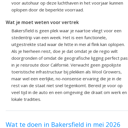
voor autohuur op deze luchthaven in het voorjaar kunnen
oplopen door de beperkte voorraad.
Wat je moet weten voor vertrek
Bakersfield is geen plek waar je naartoe vliegt voor een
stedentrip van een week. Het is een functionele,
uitgestrekte stad waar de hitte in mei al flink kan oplopen.
Als je hierheen reist, doe je dat omdat je de regio wilt
doorgronden of omdat de geografische ligging perfect pas
in je reisroute door Californië. Verwacht geen gepolijste
toeristische infrastructuur bij plekken als Wool Growers,
maar wel een eerlijke, no-nonsense ervaring die je in de
rest van de staat niet snel tegenkomt. Bereid je voor op
veel tijd in de auto en een omgeving die draait om werk en
lokale tradities.
Wat te doen in Bakersfield in mei 2026