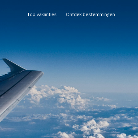
Top vakanties
Ontdek bestemmingen